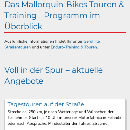
Das Mallorquin-Bikes Touren &
Training - Programm im
Überblick
Ausführliche Informationen findet Ihr unter
Geführte
Straßentouren
und unter
Enduro-Training & Touren
.
Voll in der Spur – aktuelle
Angebote
Tagestouren auf der Straße
Strecke ca. 250 km, je nach Wetterlage und Wünschen der
Teilnehmer. Start ca. 10 Uhr in unserer Motorfabrica in Felanitx
oder nach Absprache. Mindestalter der Fahrer: 25 Jahre.