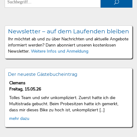
Newsletter – auf dem Laufenden bleiben
Ihr möchtet ab und zu über Nachrichten und aktuelle Angebote
informiert werden? Dann abonniert unseren kostenlosen
Newsletter.
Weitere Infos und Anmeldung
Der neueste Gästebucheintrag
Clemens
Freitag, 15.05.26
Tolles Team und sehr unkompliziert. Zuerst hatte ich die
Multistrada gebucht. Beim Probesitzen hatte ich gemerkt,
dass mir dieses Bike zu hoch ist, unkompliziert [...]
mehr dazu