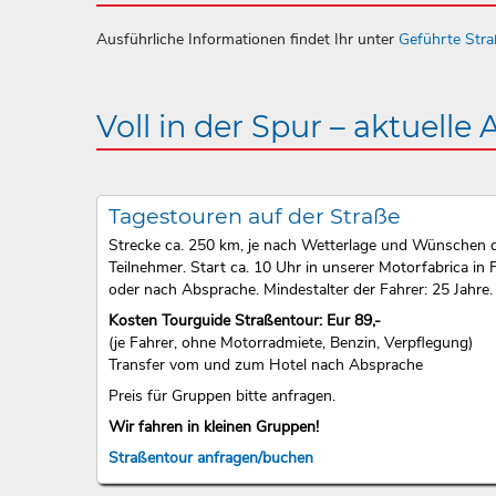
Ausführliche Informationen findet Ihr unter
Geführte Str
Voll in der Spur – aktuelle
Tagestouren auf der Straße
Strecke ca. 250 km, je nach Wetterlage und Wünschen 
Teilnehmer. Start ca. 10 Uhr in unserer Motorfabrica in F
oder nach Absprache. Mindestalter der Fahrer: 25 Jahre.
Kosten Tourguide Straßentour: Eur 89,-
(je Fahrer, ohne Motorradmiete, Benzin, Verpflegung)
Transfer vom und zum Hotel nach Absprache
Preis für Gruppen bitte anfragen.
Wir fahren in kleinen Gruppen!
Straßentour anfragen/buchen