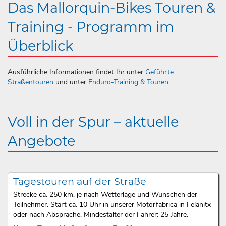
Das Mallorquin-Bikes Touren &
Training - Programm im
Überblick
Ausführliche Informationen findet Ihr unter
Geführte
Straßentouren
und unter
Enduro-Training & Touren
.
Voll in der Spur – aktuelle
Angebote
Tagestouren auf der Straße
Strecke ca. 250 km, je nach Wetterlage und Wünschen der
Teilnehmer. Start ca. 10 Uhr in unserer Motorfabrica in Felanitx
oder nach Absprache. Mindestalter der Fahrer: 25 Jahre.