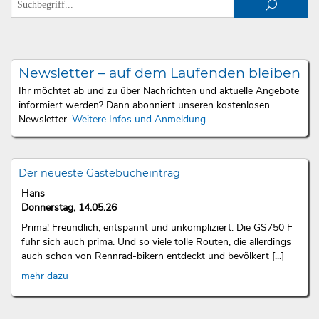
Newsletter – auf dem Laufenden bleiben
Ihr möchtet ab und zu über Nachrichten und aktuelle Angebote
informiert werden? Dann abonniert unseren kostenlosen
Newsletter.
Weitere Infos und Anmeldung
Der neueste Gästebucheintrag
Hans
Donnerstag, 14.05.26
Prima! Freundlich, entspannt und unkompliziert. Die GS750 F
fuhr sich auch prima. Und so viele tolle Routen, die allerdings
auch schon von Rennrad-bikern entdeckt und bevölkert [...]
mehr dazu