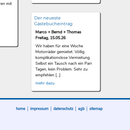
ren mit
Der neueste
Gästebucheintrag
Marco + Bernd + Thomas
Freitag, 15.05.26
Wir haben für eine Woche
Motorräder gemietet. Völlig
komplikationslose Vermietung.
Selbst ein Tausch nach ein Parr
Tagen, kein Problem. Sehr zu
empfehlen [...]
mehr dazu
home
impressum
datenschutz
agb
sitemap