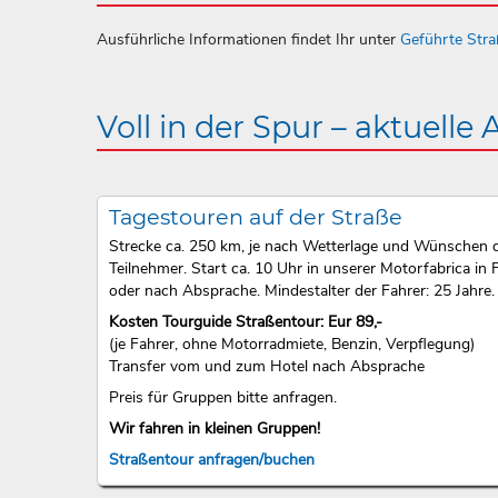
Ausführliche Informationen findet Ihr unter
Geführte Str
Voll in der Spur – aktuelle
Tagestouren auf der Straße
Strecke ca. 250 km, je nach Wetterlage und Wünschen 
Teilnehmer. Start ca. 10 Uhr in unserer Motorfabrica in F
oder nach Absprache. Mindestalter der Fahrer: 25 Jahre.
Kosten Tourguide Straßentour: Eur 89,-
(je Fahrer, ohne Motorradmiete, Benzin, Verpflegung)
Transfer vom und zum Hotel nach Absprache
Preis für Gruppen bitte anfragen.
Wir fahren in kleinen Gruppen!
Straßentour anfragen/buchen