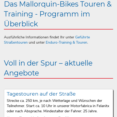
Das Mallorquin-Bikes Touren &
Training - Programm im
Überblick
Ausführliche Informationen findet Ihr unter
Geführte
Straßentouren
und unter
Enduro-Training & Touren
.
Voll in der Spur – aktuelle
Angebote
Tagestouren auf der Straße
Strecke ca. 250 km, je nach Wetterlage und Wünschen der
Teilnehmer. Start ca. 10 Uhr in unserer Motorfabrica in Felanitx
oder nach Absprache. Mindestalter der Fahrer: 25 Jahre.