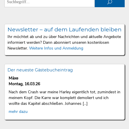
Newsletter – auf dem Laufenden bleiben
Ihr möchtet ab und zu über Nachrichten und aktuelle Angebote
informiert werden? Dann abonniert unseren kostenlosen
Newsletter.
Weitere Infos und Anmeldung
Der neueste Gästebucheintrag
Mäxe
Montag, 16.03.26
Nach dem Crash war meine Harley eigentlich tot, zumindest in
meinem Kopf. Die Karre war komplett demoliert und ich
wollte das Kapitel abschließen. Johannes [...]
mehr dazu