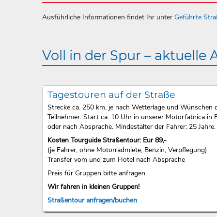
Ausführliche Informationen findet Ihr unter
Geführte Str
Voll in der Spur – aktuelle
Tagestouren auf der Straße
Strecke ca. 250 km, je nach Wetterlage und Wünschen 
Teilnehmer. Start ca. 10 Uhr in unserer Motorfabrica in F
oder nach Absprache. Mindestalter der Fahrer: 25 Jahre.
Kosten Tourguide Straßentour: Eur 89,-
(je Fahrer, ohne Motorradmiete, Benzin, Verpflegung)
Transfer vom und zum Hotel nach Absprache
Preis für Gruppen bitte anfragen.
Wir fahren in kleinen Gruppen!
Straßentour anfragen/buchen