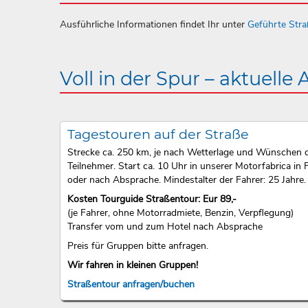
Ausführliche Informationen findet Ihr unter
Geführte Str
Voll in der Spur – aktuelle
Tagestouren auf der Straße
Strecke ca. 250 km, je nach Wetterlage und Wünschen 
Teilnehmer. Start ca. 10 Uhr in unserer Motorfabrica in F
oder nach Absprache. Mindestalter der Fahrer: 25 Jahre.
Kosten Tourguide Straßentour: Eur 89,-
(je Fahrer, ohne Motorradmiete, Benzin, Verpflegung)
Transfer vom und zum Hotel nach Absprache
Preis für Gruppen bitte anfragen.
Wir fahren in kleinen Gruppen!
Straßentour anfragen/buchen