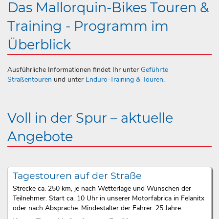
Das Mallorquin-Bikes Touren &
Training - Programm im
Überblick
Ausführliche Informationen findet Ihr unter
Geführte
Straßentouren
und unter
Enduro-Training & Touren
.
Voll in der Spur – aktuelle
Angebote
Tagestouren auf der Straße
Strecke ca. 250 km, je nach Wetterlage und Wünschen der
Teilnehmer. Start ca. 10 Uhr in unserer Motorfabrica in Felanitx
oder nach Absprache. Mindestalter der Fahrer: 25 Jahre.