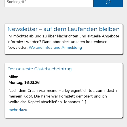
Newsletter – auf dem Laufenden bleiben
Ihr möchtet ab und zu über Nachrichten und aktuelle Angebote
informiert werden? Dann abonniert unseren kostenlosen
Newsletter.
Weitere Infos und Anmeldung
Der neueste Gästebucheintrag
Mäxe
Montag, 16.03.26
Nach dem Crash war meine Harley eigentlich tot, zumindest in
meinem Kopf. Die Karre war komplett demoliert und ich
wollte das Kapitel abschließen. Johannes [...]
mehr dazu