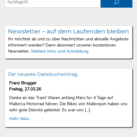
Newsletter – auf dem Laufenden bleiben
Ihr möchtet ab und zu über Nachrichten und aktuelle Angebote
informiert werden? Dann abonniert unseren kostenlosen
Newsletter.
Weitere Infos und Anmeldung
Der neueste Gästebucheintrag
Franz Brugger
Freitag, 27.03.26
Danke an das Tram! Waren anfang März für 4 Tage auf
Mallorca Motorrad fahren. Die Bikes von Mallorquin haben uns
sehr gute Dienste geleistet. Es war von [...]
mehr dazu