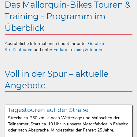
Das Mallorquin-Bikes Touren &
Training - Programm im
Überblick
Ausführliche Informationen findet Ihr unter
Geführte
Straßentouren
und unter
Enduro-Training & Touren
.
Voll in der Spur – aktuelle
Angebote
Tagestouren auf der Straße
Strecke ca. 250 km, je nach Wetterlage und Wünschen der
Teilnehmer. Start ca. 10 Uhr in unserer Motorfabrica in Felanitx
oder nach Absprache. Mindestalter der Fahrer: 25 Jahre.