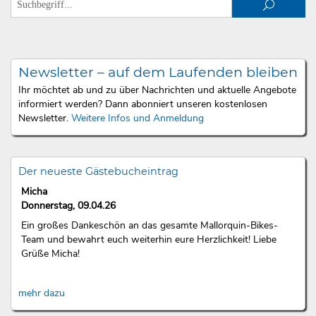
Newsletter – auf dem Laufenden bleiben
Ihr möchtet ab und zu über Nachrichten und aktuelle Angebote
informiert werden? Dann abonniert unseren kostenlosen
Newsletter.
Weitere Infos und Anmeldung
Der neueste Gästebucheintrag
Micha
Donnerstag, 09.04.26
Ein großes Dankeschön an das gesamte Mallorquin-Bikes-
Team und bewahrt euch weiterhin eure Herzlichkeit! Liebe
Grüße Micha!
mehr dazu