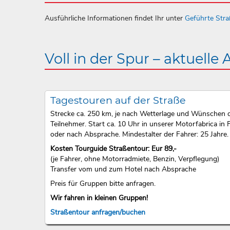
Ausführliche Informationen findet Ihr unter
Geführte Str
Voll in der Spur – aktuelle
Tagestouren auf der Straße
Strecke ca. 250 km, je nach Wetterlage und Wünschen 
Teilnehmer. Start ca. 10 Uhr in unserer Motorfabrica in F
oder nach Absprache. Mindestalter der Fahrer: 25 Jahre.
Kosten Tourguide Straßentour: Eur 89,-
(je Fahrer, ohne Motorradmiete, Benzin, Verpflegung)
Transfer vom und zum Hotel nach Absprache
Preis für Gruppen bitte anfragen.
Wir fahren in kleinen Gruppen!
Straßentour anfragen/buchen