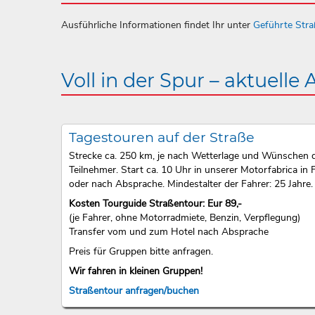
Ausführliche Informationen findet Ihr unter
Geführte Str
Voll in der Spur – aktuelle
Tagestouren auf der Straße
Strecke ca. 250 km, je nach Wetterlage und Wünschen 
Teilnehmer. Start ca. 10 Uhr in unserer Motorfabrica in F
oder nach Absprache. Mindestalter der Fahrer: 25 Jahre.
Kosten Tourguide Straßentour: Eur 89,-
(je Fahrer, ohne Motorradmiete, Benzin, Verpflegung)
Transfer vom und zum Hotel nach Absprache
Preis für Gruppen bitte anfragen.
Wir fahren in kleinen Gruppen!
Straßentour anfragen/buchen