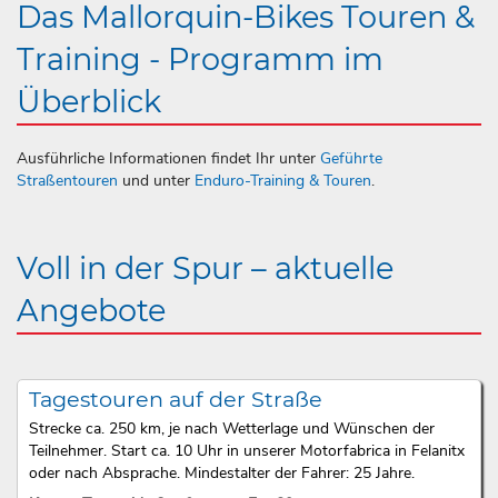
Das Mallorquin-Bikes Touren &
Training - Programm im
Überblick
Ausführliche Informationen findet Ihr unter
Geführte
Straßentouren
und unter
Enduro-Training & Touren
.
Voll in der Spur – aktuelle
Angebote
Tagestouren auf der Straße
Strecke ca. 250 km, je nach Wetterlage und Wünschen der
Teilnehmer. Start ca. 10 Uhr in unserer Motorfabrica in Felanitx
oder nach Absprache. Mindestalter der Fahrer: 25 Jahre.