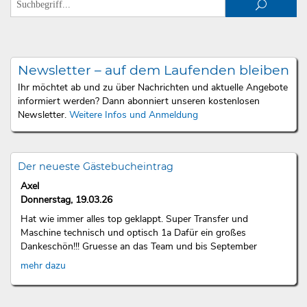
Newsletter – auf dem Laufenden bleiben
Ihr möchtet ab und zu über Nachrichten und aktuelle Angebote
informiert werden? Dann abonniert unseren kostenlosen
Newsletter.
Weitere Infos und Anmeldung
Der neueste Gästebucheintrag
Axel
Donnerstag, 19.03.26
Hat wie immer alles top geklappt. Super Transfer und
Maschine technisch und optisch 1a Dafür ein großes
Dankeschön!!! Gruesse an das Team und bis September
mehr dazu