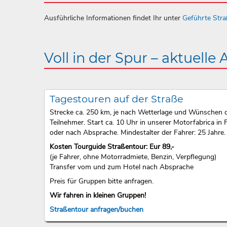
Ausführliche Informationen findet Ihr unter
Geführte Str
Voll in der Spur – aktuelle
Tagestouren auf der Straße
Strecke ca. 250 km, je nach Wetterlage und Wünschen 
Teilnehmer. Start ca. 10 Uhr in unserer Motorfabrica in F
oder nach Absprache. Mindestalter der Fahrer: 25 Jahre.
Kosten Tourguide Straßentour: Eur 89,-
(je Fahrer, ohne Motorradmiete, Benzin, Verpflegung)
Transfer vom und zum Hotel nach Absprache
Preis für Gruppen bitte anfragen.
Wir fahren in kleinen Gruppen!
Straßentour anfragen/buchen