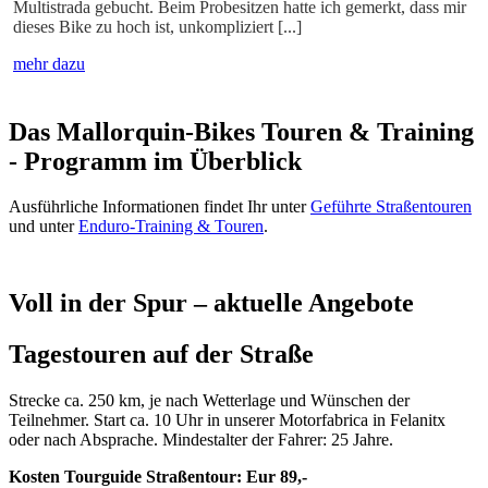
Multistrada gebucht. Beim Probesitzen hatte ich gemerkt, dass mir
dieses Bike zu hoch ist, unkompliziert [...]
mehr dazu
Das Mallorquin-Bikes Touren & Training
- Programm im Überblick
Ausführliche Informationen findet Ihr unter
Geführte Straßentouren
und unter
Enduro-Training & Touren
.
Voll in der Spur – aktuelle Angebote
Tagestouren auf der Straße
Strecke ca. 250 km, je nach Wetterlage und Wünschen der
Teilnehmer. Start ca. 10 Uhr in unserer Motorfabrica in Felanitx
oder nach Absprache. Mindestalter der Fahrer: 25 Jahre.
Kosten Tourguide Straßentour: Eur 89,-