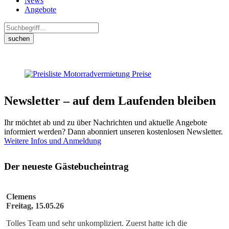
News
Angebote
suchen
Newsletter – auf dem Laufenden bleiben
Ihr möchtet ab und zu über Nachrichten und aktuelle Angebote
informiert werden? Dann abonniert unseren kostenlosen Newsletter.
Weitere Infos und Anmeldung
Der neueste Gästebucheintrag
Clemens
Freitag, 15.05.26
Tolles Team und sehr unkompliziert. Zuerst hatte ich die