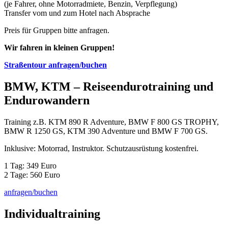
(je Fahrer, ohne Motorradmiete, Benzin, Verpflegung)
Transfer vom und zum Hotel nach Absprache
Preis für Gruppen bitte anfragen.
Wir fahren in kleinen Gruppen!
Straßentour anfragen/buchen
BMW, KTM – Reiseendurotraining und
Endurowandern
Training z.B. KTM 890 R Adventure, BMW F 800 GS TROPHY,
BMW R 1250 GS, KTM 390 Adventure und BMW F 700 GS.
Inklusive: Motorrad, Instruktor. Schutzausrüstung kostenfrei.
1 Tag: 349 Euro
2 Tage: 560 Euro
anfragen/buchen
Individualtraining