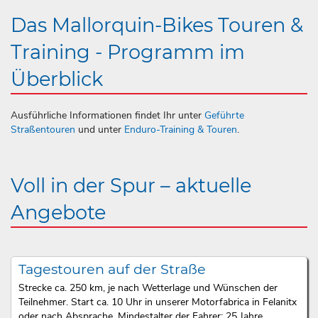
Das Mallorquin-Bikes Touren &
Training - Programm im
Überblick
Ausführliche Informationen findet Ihr unter
Geführte
Straßentouren
und unter
Enduro-Training & Touren
.
Voll in der Spur – aktuelle
Angebote
Tagestouren auf der Straße
Strecke ca. 250 km, je nach Wetterlage und Wünschen der
Teilnehmer. Start ca. 10 Uhr in unserer Motorfabrica in Felanitx
oder nach Absprache. Mindestalter der Fahrer: 25 Jahre.