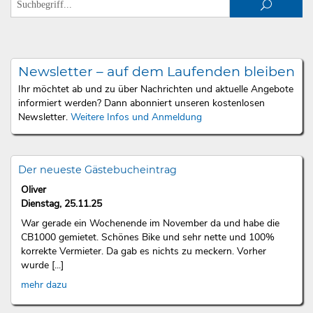
Newsletter – auf dem Laufenden bleiben
Ihr möchtet ab und zu über Nachrichten und aktuelle Angebote
informiert werden? Dann abonniert unseren kostenlosen
Newsletter.
Weitere Infos und Anmeldung
Der neueste Gästebucheintrag
Oliver
Dienstag, 25.11.25
War gerade ein Wochenende im November da und habe die
CB1000 gemietet. Schönes Bike und sehr nette und 100%
korrekte Vermieter. Da gab es nichts zu meckern. Vorher
wurde [...]
mehr dazu