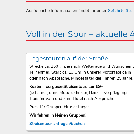
Ausführliche Informationen findet Ihr unter
Geführte Str
Voll in der Spur – aktuelle
Tagestouren auf der Straße
Strecke ca. 250 km, je nach Wetterlage und Wünschen 
Teilnehmer. Start ca. 10 Uhr in unserer Motorfabrica in F
oder nach Absprache. Mindestalter der Fahrer: 25 Jahre.
Kosten Tourguide Straßentour: Eur 89,-
(je Fahrer, ohne Motorradmiete, Benzin, Verpflegung)
Transfer vom und zum Hotel nach Absprache
Preis für Gruppen bitte anfragen.
Wir fahren in kleinen Gruppen!
Straßentour anfragen/buchen