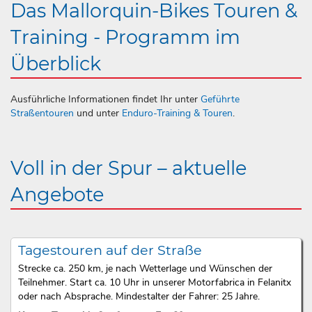
Das Mallorquin-Bikes Touren &
Training - Programm im
Überblick
Ausführliche Informationen findet Ihr unter
Geführte
Straßentouren
und unter
Enduro-Training & Touren
.
Voll in der Spur – aktuelle
Angebote
Tagestouren auf der Straße
Strecke ca. 250 km, je nach Wetterlage und Wünschen der
Teilnehmer. Start ca. 10 Uhr in unserer Motorfabrica in Felanitx
oder nach Absprache. Mindestalter der Fahrer: 25 Jahre.