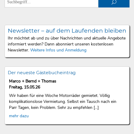
Newsletter – auf dem Laufenden bleiben
Ihr möchtet ab und zu über Nachrichten und aktuelle Angebote
informiert werden? Dann abonniert unseren kostenlosen
Newsletter.
Weitere Infos und Anmeldung
Der neueste Gästebucheintrag
Marco + Bernd + Thomas
Freitag, 15.05.26
Wir haben für eine Woche Motorräder gemietet. Völlig
komplikationslose Vermietung. Selbst ein Tausch nach ein
Parr Tagen, kein Problem. Sehr zu empfehlen [...]
mehr dazu