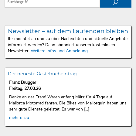
Newsletter – auf dem Laufenden bleiben
Ihr möchtet ab und zu über Nachrichten und aktuelle Angebote
informiert werden? Dann abonniert unseren kostenlosen
Newsletter.
Weitere Infos und Anmeldung
Der neueste Gästebucheintrag
Franz Brugger
Freitag, 27.03.26
Danke an das Tram! Waren anfang März für 4 Tage auf
Mallorca Motorrad fahren. Die Bikes von Mallorquin haben uns
sehr gute Dienste geleistet. Es war von [...]
mehr dazu