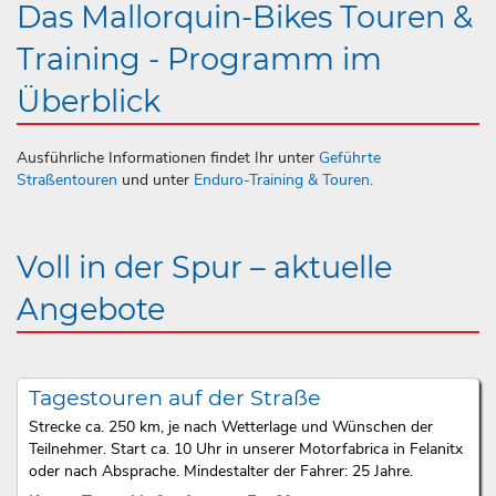
Das Mallorquin-Bikes Touren &
Training - Programm im
Überblick
Ausführliche Informationen findet Ihr unter
Geführte
Straßentouren
und unter
Enduro-Training & Touren
.
Voll in der Spur – aktuelle
Angebote
Tagestouren auf der Straße
Strecke ca. 250 km, je nach Wetterlage und Wünschen der
Teilnehmer. Start ca. 10 Uhr in unserer Motorfabrica in Felanitx
oder nach Absprache. Mindestalter der Fahrer: 25 Jahre.