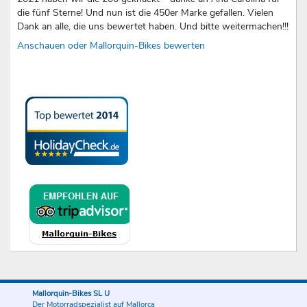
die fünf Sterne! Und nun ist die 450er Marke gefallen. Vielen
Dank an alle, die uns bewertet haben. Und bitte weitermachen!!!
Anschauen oder Mallorquin-Bikes bewerten
Mallorquin-Bikes SL U
Der Motorradspezialist auf Mallorca