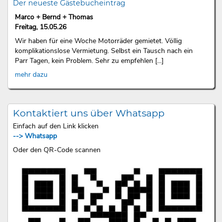
Der neueste Gästebucheintrag
Marco + Bernd + Thomas
Freitag, 15.05.26
Wir haben für eine Woche Motorräder gemietet. Völlig
komplikationslose Vermietung. Selbst ein Tausch nach ein
Parr Tagen, kein Problem. Sehr zu empfehlen [...]
mehr dazu
Kontaktiert uns über Whatsapp
Einfach auf den Link klicken
--> Whatsapp
Oder den QR-Code scannen