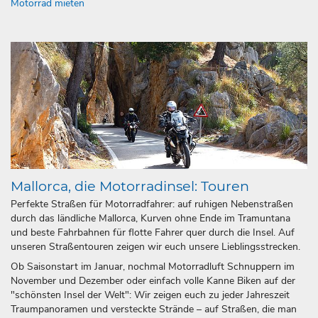
Motorrad mieten
Mallorca, die Motorradinsel: Touren
Perfekte Straßen für Motorradfahrer: auf ruhigen Nebenstraßen
durch das ländliche Mallorca, Kurven ohne Ende im Tramuntana
und beste Fahrbahnen für flotte Fahrer quer durch die Insel. Auf
unseren Straßentouren zeigen wir euch unsere Lieblingsstrecken.
Ob Saisonstart im Januar, nochmal Motorradluft Schnuppern im
November und Dezember oder einfach volle Kanne Biken auf der
"schönsten Insel der Welt": Wir zeigen euch zu jeder Jahreszeit
Traumpanoramen und versteckte Strände – auf Straßen, die man