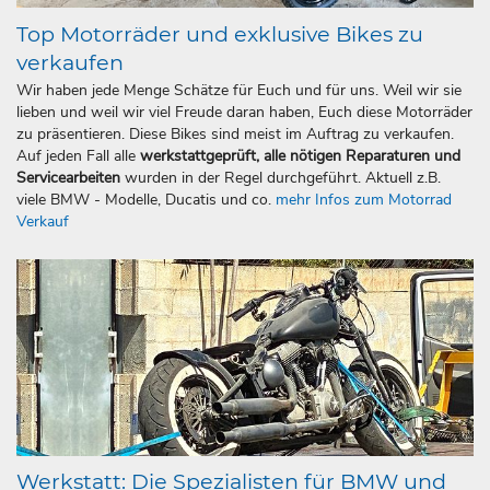
Top Motorräder und exklusive Bikes zu
verkaufen
Wir haben jede Menge Schätze für Euch und für uns. Weil wir sie
lieben und weil wir viel Freude daran haben, Euch diese Motorräder
zu präsentieren. Diese Bikes sind meist im Auftrag zu verkaufen.
Auf jeden Fall alle
werkstattgeprüft, alle nötigen Reparaturen und
Servicearbeiten
wurden in der Regel durchgeführt. Aktuell z.B.
viele BMW - Modelle, Ducatis und co.
mehr Infos zum Motorrad
Verkauf
Werkstatt: Die Spezialisten für BMW und