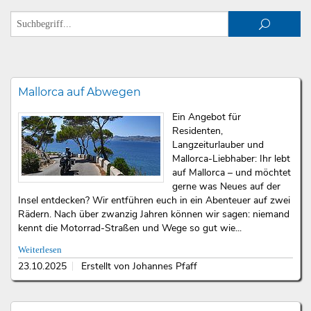
Mallorca auf Abwegen
Ein Angebot für
Residenten,
Langzeiturlauber und
Mallorca-Liebhaber: Ihr lebt
auf Mallorca – und möchtet
gerne was Neues auf der
Insel entdecken? Wir entführen euch in ein Abenteuer auf zwei
Rädern. Nach über zwanzig Jahren können wir sagen: niemand
kennt die Motorrad-Straßen und Wege so gut wie...
Weiterlesen
23.10.2025
Erstellt von Johannes Pfaff