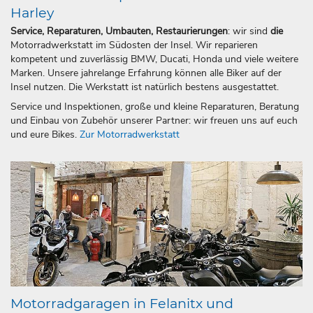
Harley
Service, Reparaturen, Umbauten, Restaurierungen
: wir sind
die
Motorradwerkstatt im Südosten der Insel. Wir reparieren
kompetent und zuverlässig BMW, Ducati, Honda und viele weitere
Marken. Unsere jahrelange Erfahrung können alle Biker auf der
Insel nutzen. Die Werkstatt ist natürlich bestens ausgestattet.
Service und Inspektionen, große und kleine Reparaturen, Beratung
und Einbau von Zubehör unserer Partner: wir freuen uns auf euch
und eure Bikes.
Zur Motorradwerkstatt
Motorradgaragen in Felanitx und