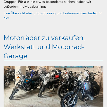
Gruppen. Für alle, die etwas besonderes suchen, haben wir
außerdem Individualtrainings.
Eine Übersicht über Endurotraining und Endurowandern findet Ihr
hier
.
Motorräder zu verkaufen,
Werkstatt und Motorrad-
Garage