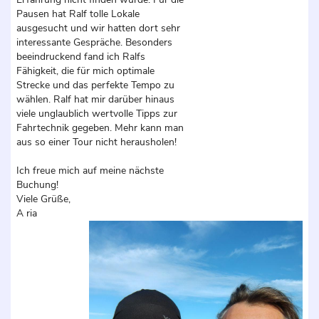
Pausen hat Ralf tolle Lokale
ausgesucht und wir hatten dort sehr
interessante Gespräche. Besonders
beeindruckend fand ich Ralfs
Fähigkeit, die für mich optimale
Strecke und das perfekte Tempo zu
wählen. Ralf hat mir darüber hinaus
viele unglaublich wertvolle Tipps zur
Fahrtechnik gegeben. Mehr kann man
aus so einer Tour nicht herausholen!
Ich freue mich auf meine nächste
Buchung!
Viele Grüße,
A ria