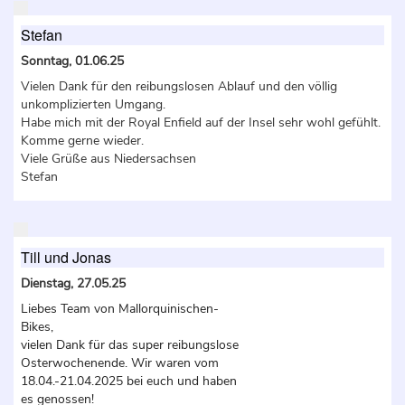
Stefan
Sonntag, 01.06.25
Vielen Dank für den reibungslosen Ablauf und den völlig
unkomplizierten Umgang.
Habe mich mit der Royal Enfield auf der Insel sehr wohl gefühlt.
Komme gerne wieder.
Viele Grüße aus Niedersachsen
Stefan
Till und Jonas
Dienstag, 27.05.25
Liebes Team von Mallorquinischen-
Bikes,
vielen Dank für das super reibungslose
Osterwochenende. Wir waren vom
18.04.-21.04.2025 bei euch und haben
es genossen!