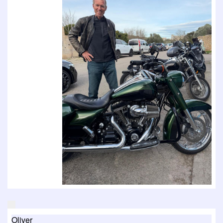
Oliver