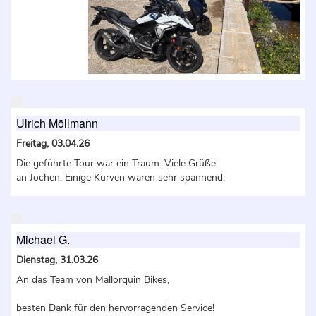
Ulrich Möllmann
Freitag, 03.04.26
Die geführte Tour war ein Traum. Viele Grüße
an Jochen. Einige Kurven waren sehr spannend.
Michael G.
Dienstag, 31.03.26
An das Team von Mallorquin Bikes,
besten Dank für den hervorragenden Service!