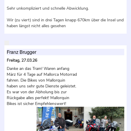
Sehr unkompliziert und schnelle Abwicklung.
Wir (zu viert) sind in drei Tagen knapp 670km über die Insel und
haben längst nicht alles gesehen
Franz Brugger
Freitag, 27.03.26
Danke an das Tram! Waren anfang
März für 4 Tage auf Mallorca Motorrad
fahren. Die Bikes von Mallorquin
haben uns sehr gute Dienste geleistet.
Es war von der Abholung bis zur
Rückgabe alles perfekt! Mallorquin
Bikes ist sicher Empfehlenswert!