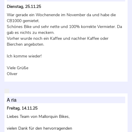
Dienstag, 25.11.25
War gerade ein Wochenende im November da und habe die
CB1000 gemietet.
Schönes Bike und sehr nette und 100% korrekte Vermieter. Da
gab es nichts zu meckern.
Vorher wurde noch ein Kaffee und nachher Kaffee oder
Bierchen angeboten.
Ich komme wieder!
Viele Grüße
Oliver
A ria
Freitag, 14.11.25
Liebes Team von Mallorquin Bikes,
vielen Dank für den hervorragenden