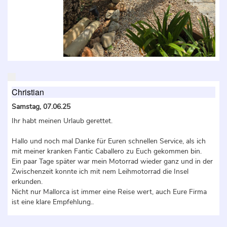
Christian
Samstag, 07.06.25
Ihr habt meinen Urlaub gerettet.
Hallo und noch mal Danke für Euren schnellen Service, als ich
mit meiner kranken Fantic Caballero zu Euch gekommen bin.
Ein paar Tage später war mein Motorrad wieder ganz und in der
Zwischenzeit konnte ich mit nem Leihmotorrad die Insel
erkunden.
Nicht nur Mallorca ist immer eine Reise wert, auch Eure Firma
ist eine klare Empfehlung..