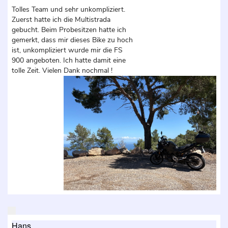
Tolles Team und sehr unkompliziert.
Zuerst hatte ich die Multistrada
gebucht. Beim Probesitzen hatte ich
gemerkt, dass mir dieses Bike zu hoch
ist, unkompliziert wurde mir die FS
900 angeboten. Ich hatte damit eine
tolle Zeit. Vielen Dank nochmal !
Hans