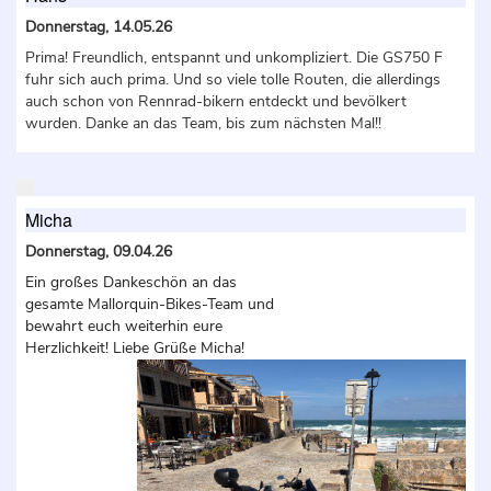
Donnerstag, 14.05.26
Prima! Freundlich, entspannt und unkompliziert. Die GS750 F
fuhr sich auch prima. Und so viele tolle Routen, die allerdings
auch schon von Rennrad-bikern entdeckt und bevölkert
wurden. Danke an das Team, bis zum nächsten Mal!!
Micha
Donnerstag, 09.04.26
Ein großes Dankeschön an das
gesamte Mallorquin-Bikes-Team und
bewahrt euch weiterhin eure
Herzlichkeit! Liebe Grüße Micha!