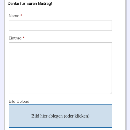
Danke für Euren Beitrag!
Name
*
Eintrag
*
Bild Upload
Bild hier ablegen (oder klicken)