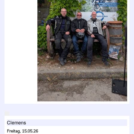
Clemens
Freitag, 15.05.26