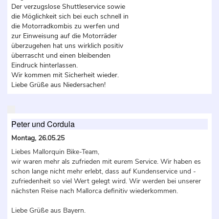
Der verzugslose Shuttleservice sowie
die Möglichkeit sich bei euch schnell in
die Motorradkombis zu werfen und
zur Einweisung auf die Motorräder
überzugehen hat uns wirklich positiv
überrascht und einen bleibenden
Eindruck hinterlassen.
Wir kommen mit Sicherheit wieder.
Liebe Grüße aus Niedersachen!
Peter und Cordula
Montag, 26.05.25
Liebes Mallorquin Bike-Team,
wir waren mehr als zufrieden mit eurem Service. Wir haben es
schon lange nicht mehr erlebt, dass auf Kundenservice und -
zufriedenheit so viel Wert gelegt wird. Wir werden bei unserer
nächsten Reise nach Mallorca definitiv wiederkommen.
Liebe Grüße aus Bayern.