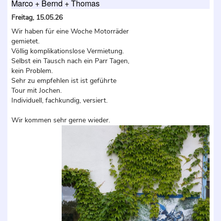
Marco + Bernd + Thomas
Freitag, 15.05.26
Wir haben für eine Woche Motorräder
gemietet.
Völlig komplikationslose Vermietung.
Selbst ein Tausch nach ein Parr Tagen,
kein Problem.
Sehr zu empfehlen ist ist geführte
Tour mit Jochen.
Individuell, fachkundig, versiert.
Wir kommen sehr gerne wieder.