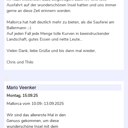
Ausfahrt auf der wunderschönen Insel hatten und uns immer
gerne an diese Zeit erinnern werden.
Mallorca hat halt deutlich mehr zu bieten, als die Sauferei am
Ballermann ;-)
Auf jeden Fall jede Menge tolle Kurven in beeindruckender
Landschaft, gutes Essen und nette Leute...
Vielen Dank, liebe Grüße und bis dann mal wieder,
Chris und Thilo
Mario Veenker
Montag, 15.09.25
Mallorca vom 10.09.-13.09.2025
Wir sind das allererste Mal in den
Genuss gekommen, um diese
wunderschöne Insel mit dem