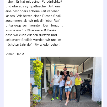
haben. Er hat mit seiner Persönlichkeit
und überaus sympathischen Art, uns
eine besonders schöne Zeit verleben
lassen. Wir hatten einen Riesen Spaß
zusammen, als wir mit dir lieber Ralf
unterwegs sein konnten. Der Horizont
wurde um 150% erweitert! Danke
dass wir euch erleben durften und
selbstverständlich werden wir uns im
nächsten Jahr definitiv wieder sehen!
Vielen Dank!