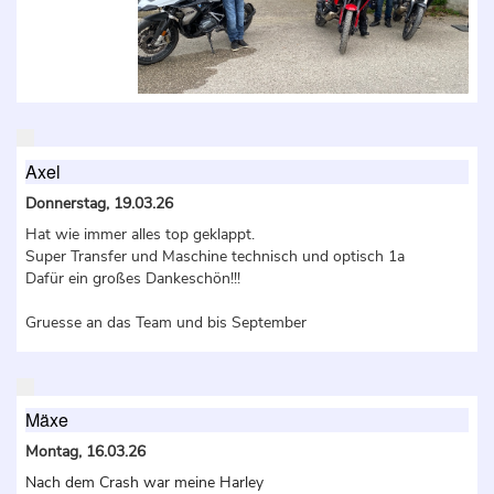
Axel
Donnerstag, 19.03.26
Hat wie immer alles top geklappt.
Super Transfer und Maschine technisch und optisch 1a
Dafür ein großes Dankeschön!!!
Gruesse an das Team und bis September
Mäxe
Montag, 16.03.26
Nach dem Crash war meine Harley