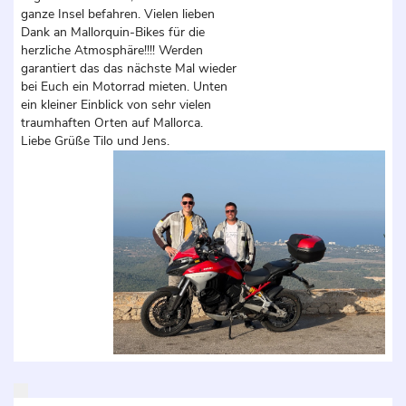
ganze Insel befahren. Vielen lieben
Dank an Mallorquin-Bikes für die
herzliche Atmosphäre!!!! Werden
garantiert das das nächste Mal wieder
bei Euch ein Motorrad mieten. Unten
ein kleiner Einblick von sehr vielen
traumhaften Orten auf Mallorca.
Liebe Grüße Tilo und Jens.