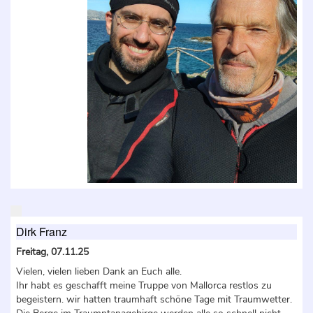
Dirk Franz
Freitag, 07.11.25
Vielen, vielen lieben Dank an Euch alle.
Ihr habt es geschafft meine Truppe von Mallorca restlos zu
begeistern. wir hatten traumhaft schöne Tage mit Traumwetter.