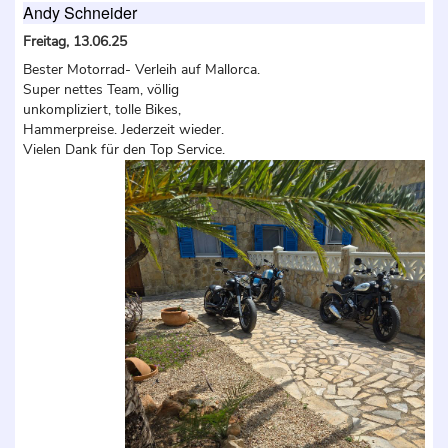
Andy Schneider
Freitag, 13.06.25
Bester Motorrad- Verleih auf Mallorca.
Super nettes Team, völlig
unkompliziert, tolle Bikes,
Hammerpreise. Jederzeit wieder.
Vielen Dank für den Top Service.