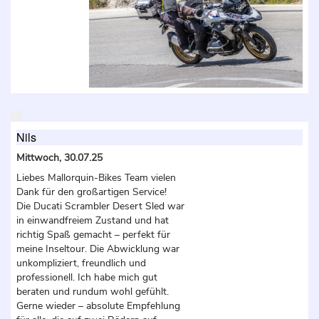
Nils
Mittwoch, 30.07.25
Liebes Mallorquin-Bikes Team vielen
Dank für den großartigen Service!
Die Ducati Scrambler Desert Sled war
in einwandfreiem Zustand und hat
richtig Spaß gemacht – perfekt für
meine Inseltour. Die Abwicklung war
unkompliziert, freundlich und
professionell. Ich habe mich gut
beraten und rundum wohl gefühlt.
Gerne wieder – absolute Empfehlung