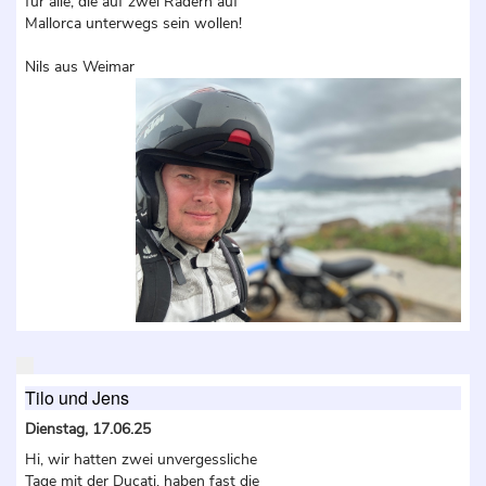
für alle, die auf zwei Rädern auf
Mallorca unterwegs sein wollen!
Nils aus Weimar
Tilo und Jens
Dienstag, 17.06.25
Hi, wir hatten zwei unvergessliche
Tage mit der Ducati, haben fast die