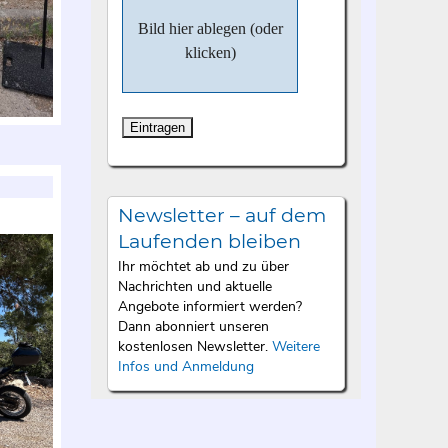
Bild hier ablegen (oder
klicken)
Newsletter – auf dem
Laufenden bleiben
Ihr möchtet ab und zu über
Nachrichten und aktuelle
Angebote informiert werden?
Dann abonniert unseren
kostenlosen Newsletter.
Weitere
Infos und Anmeldung