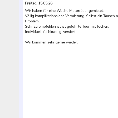
Freitag, 15.05.26
Wir haben für eine Woche Motorräder gemietet.
Völlig komplikationslose Vermietung. Selbst ein Tausch n
Problem.
Sehr zu empfehlen ist ist geführte Tour mit Jochen.
Individuell, fachkundig, versiert.
Wir kommen sehr gerne wieder.