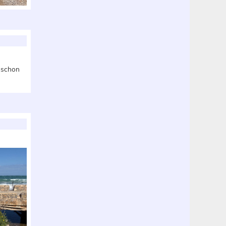
h schon