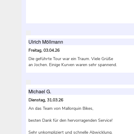
Ulrich Möllmann
Freitag, 03.04.26
Die geführte Tour war ein Traum. Viele Grüße
an Jochen. Einige Kurven waren sehr spannend.
Michael G.
Dienstag, 31.03.26
An das Team von Mallorquin Bikes,
besten Dank für den hervorragenden Service!
Sehr unkompliziert und schnelle Abwicklung.