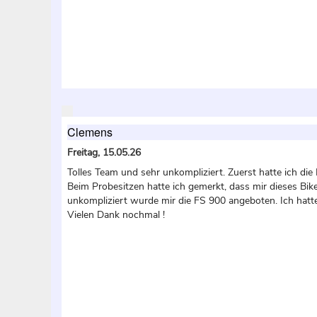
Clemens
Freitag, 15.05.26
Tolles Team und sehr unkompliziert. Zuerst hatte ich die
Beim Probesitzen hatte ich gemerkt, dass mir dieses Bike
unkompliziert wurde mir die FS 900 angeboten. Ich hatte 
Vielen Dank nochmal !