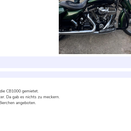
die CB1000 gemietet.
er. Da gab es nichts zu meckern.
Bierchen angeboten.