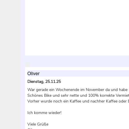
Oliver
Dienstag, 25.11.25
War gerade ein Wochenende im November da und habe 
Schönes Bike und sehr nette und 100% korrekte Vermiet
Vorher wurde noch ein Kaffee und nachher Kaffee oder 
Ich komme wieder!
Viele Grüße