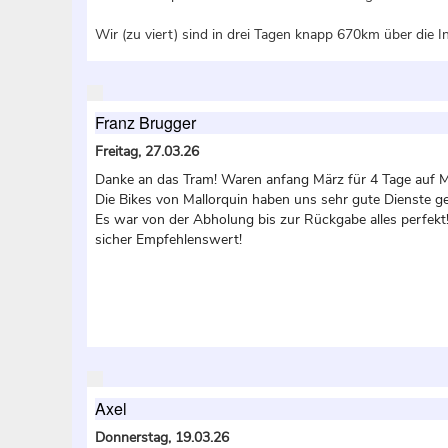
Wir (zu viert) sind in drei Tagen knapp 670km über die I
Franz Brugger
Freitag, 27.03.26
Danke an das Tram! Waren anfang März für 4 Tage auf M
Die Bikes von Mallorquin haben uns sehr gute Dienste gel
Es war von der Abholung bis zur Rückgabe alles perfekt! 
sicher Empfehlenswert!
Axel
Donnerstag, 19.03.26