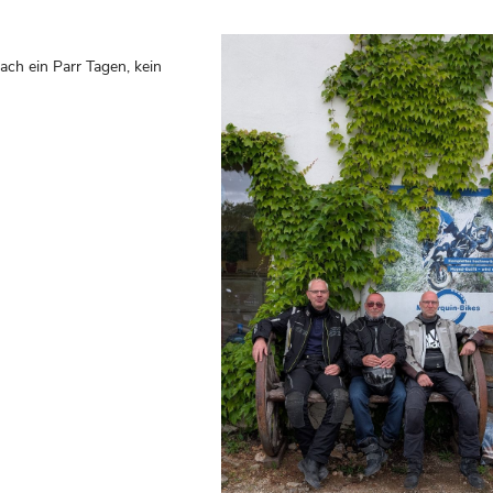
ach ein Parr Tagen, kein