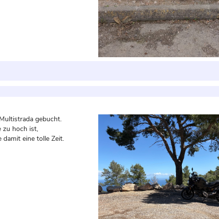
 Multistrada gebucht.
 zu hoch ist,
damit eine tolle Zeit.