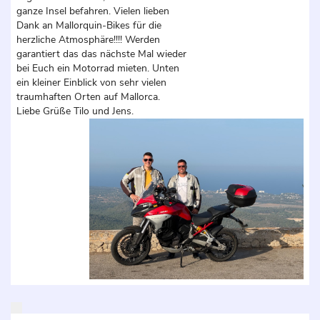
ganze Insel befahren. Vielen lieben
Dank an Mallorquin-Bikes für die
herzliche Atmosphäre!!!! Werden
garantiert das das nächste Mal wieder
bei Euch ein Motorrad mieten. Unten
ein kleiner Einblick von sehr vielen
traumhaften Orten auf Mallorca.
Liebe Grüße Tilo und Jens.