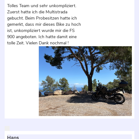
Tolles Team und sehr unkompliziert.
Zuerst hatte ich die Multistrada
gebucht. Beim Probesitzen hatte ich
gemerkt, dass mir dieses Bike zu hoch
ist, unkompliziert wurde mir die FS
900 angeboten. Ich hatte damit eine
tolle Zeit. Vielen Dank nochmal !
Hans