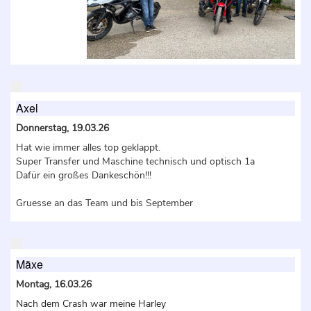
Axel
Donnerstag, 19.03.26
Hat wie immer alles top geklappt.
Super Transfer und Maschine technisch und optisch 1a
Dafür ein großes Dankeschön!!!
Gruesse an das Team und bis September
Mäxe
Montag, 16.03.26
Nach dem Crash war meine Harley