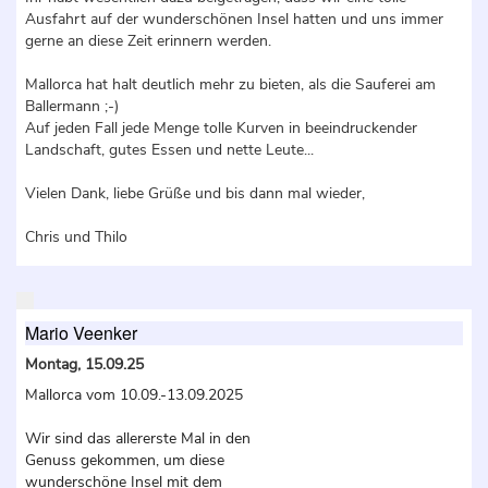
Ausfahrt auf der wunderschönen Insel hatten und uns immer
gerne an diese Zeit erinnern werden.
Mallorca hat halt deutlich mehr zu bieten, als die Sauferei am
Ballermann ;-)
Auf jeden Fall jede Menge tolle Kurven in beeindruckender
Landschaft, gutes Essen und nette Leute...
Vielen Dank, liebe Grüße und bis dann mal wieder,
Chris und Thilo
Mario Veenker
Montag, 15.09.25
Mallorca vom 10.09.-13.09.2025
Wir sind das allererste Mal in den
Genuss gekommen, um diese
wunderschöne Insel mit dem