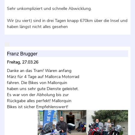
Sehr unkompliziert und schnelle Abwicklung.
Wir (zu viert) sind in drei Tagen knapp 670km über die Insel und
haben längst nicht alles gesehen
Franz Brugger
Freitag, 27.03.26
Danke an das Tram! Waren anfang
März für 4 Tage auf Mallorca Motorrad
fahren. Die Bikes von Mallorquin
haben uns sehr gute Dienste geleistet.
Es war von der Abholung bis zur
Rückgabe alles perfekt! Mallorquin
Bikes ist sicher Empfehlenswert!