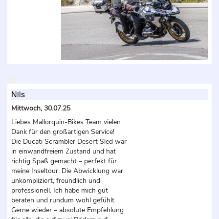
Nils
Mittwoch, 30.07.25
Liebes Mallorquin-Bikes Team vielen
Dank für den großartigen Service!
Die Ducati Scrambler Desert Sled war
in einwandfreiem Zustand und hat
richtig Spaß gemacht – perfekt für
meine Inseltour. Die Abwicklung war
unkompliziert, freundlich und
professionell. Ich habe mich gut
beraten und rundum wohl gefühlt.
Gerne wieder – absolute Empfehlung