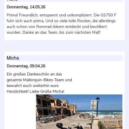
Donnerstag, 14.05.26
Prima! Freundlich, entspannt und unkompliziert. Die GS750 F
fuhr sich auch prima. Und so viele tolle Routen, die allerdings
auch schon von Rennrad-bikern entdeckt und bevölkert
wurden. Danke an das Team, bis zum nächsten Mal!!
Micha
Donnerstag, 09.04.26
Ein großes Dankeschön an das
gesamte Mallorquin-Bikes-Team und
bewahrt euch weiterhin eure
Herzlichkeit! Liebe Grüße Micha!