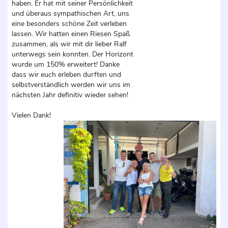
haben. Er hat mit seiner Persönlichkeit
und überaus sympathischen Art, uns
eine besonders schöne Zeit verleben
lassen. Wir hatten einen Riesen Spaß
zusammen, als wir mit dir lieber Ralf
unterwegs sein konnten. Der Horizont
wurde um 150% erweitert! Danke
dass wir euch erleben durften und
selbstverständlich werden wir uns im
nächsten Jahr definitiv wieder sehen!
Vielen Dank!