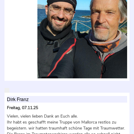
Dirk Franz
Freitag, 07.11.25
Vielen, vielen lieben Dank an Euch alle.
Ihr habt es geschafft meine Truppe von Mallorca restlos zu
begeistern. wir hatten traumhaft schöne Tage mit Traumwetter.