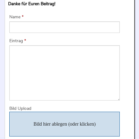
Danke für Euren Beitrag!
Name
*
Eintrag
*
Bild Upload
Bild hier ablegen (oder klicken)