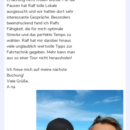
Pausen hat Ralf tolle Lokale
ausgesucht und wir hatten dort sehr
interessante Gespräche. Besonders
beeindruckend fand ich Ralfs
Fähigkeit, die für mich optimale
Strecke und das perfekte Tempo zu
wählen. Ralf hat mir darüber hinaus
viele unglaublich wertvolle Tipps zur
Fahrtechnik gegeben. Mehr kann man
aus so einer Tour nicht herausholen!
Ich freue mich auf meine nächste
Buchung!
Viele Grüße,
A ria