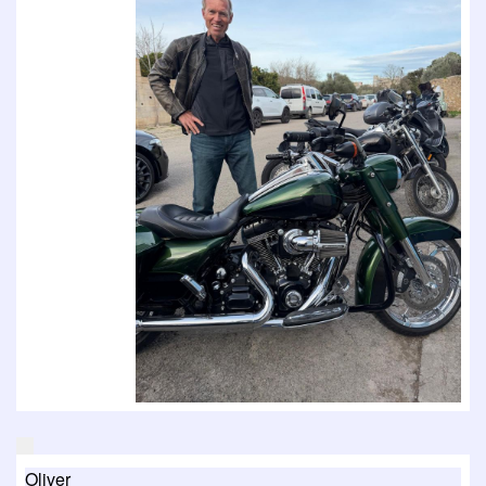
Oliver