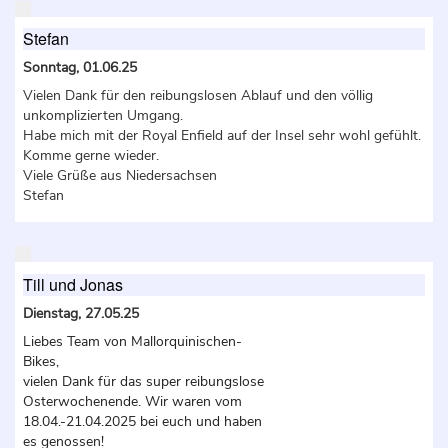
Stefan
Sonntag, 01.06.25
Vielen Dank für den reibungslosen Ablauf und den völlig
unkomplizierten Umgang.
Habe mich mit der Royal Enfield auf der Insel sehr wohl gefühlt.
Komme gerne wieder.
Viele Grüße aus Niedersachsen
Stefan
Till und Jonas
Dienstag, 27.05.25
Liebes Team von Mallorquinischen-
Bikes,
vielen Dank für das super reibungslose
Osterwochenende. Wir waren vom
18.04.-21.04.2025 bei euch und haben
es genossen!