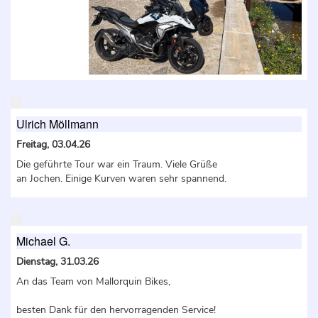
Ulrich Möllmann
Freitag, 03.04.26
Die geführte Tour war ein Traum. Viele Grüße
an Jochen. Einige Kurven waren sehr spannend.
Michael G.
Dienstag, 31.03.26
An das Team von Mallorquin Bikes,
besten Dank für den hervorragenden Service!