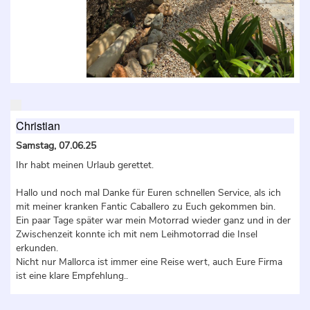
Christian
Samstag, 07.06.25
Ihr habt meinen Urlaub gerettet.
Hallo und noch mal Danke für Euren schnellen Service, als ich
mit meiner kranken Fantic Caballero zu Euch gekommen bin.
Ein paar Tage später war mein Motorrad wieder ganz und in der
Zwischenzeit konnte ich mit nem Leihmotorrad die Insel
erkunden.
Nicht nur Mallorca ist immer eine Reise wert, auch Eure Firma
ist eine klare Empfehlung..