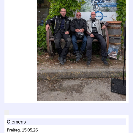
Clemens
Freitag, 15.05.26