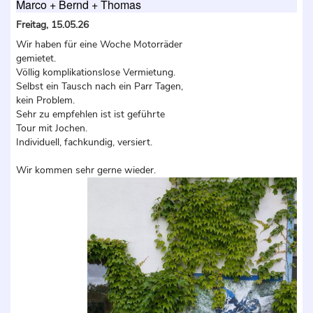
Marco + Bernd + Thomas
Freitag, 15.05.26
Wir haben für eine Woche Motorräder
gemietet.
Völlig komplikationslose Vermietung.
Selbst ein Tausch nach ein Parr Tagen,
kein Problem.
Sehr zu empfehlen ist ist geführte
Tour mit Jochen.
Individuell, fachkundig, versiert.
Wir kommen sehr gerne wieder.