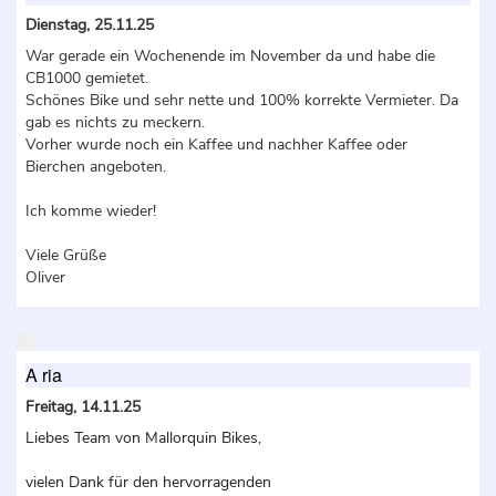
Dienstag, 25.11.25
War gerade ein Wochenende im November da und habe die
CB1000 gemietet.
Schönes Bike und sehr nette und 100% korrekte Vermieter. Da
gab es nichts zu meckern.
Vorher wurde noch ein Kaffee und nachher Kaffee oder
Bierchen angeboten.
Ich komme wieder!
Viele Grüße
Oliver
A ria
Freitag, 14.11.25
Liebes Team von Mallorquin Bikes,
vielen Dank für den hervorragenden