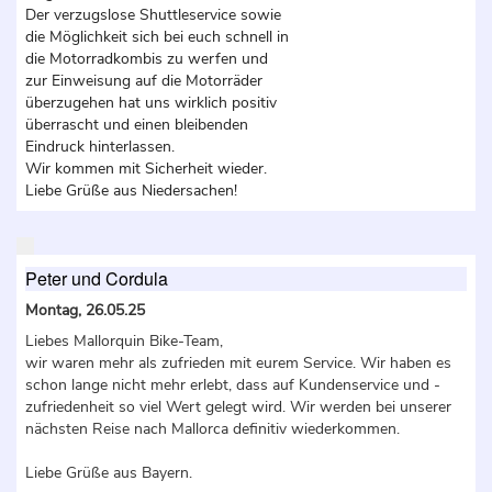
Der verzugslose Shuttleservice sowie
die Möglichkeit sich bei euch schnell in
die Motorradkombis zu werfen und
zur Einweisung auf die Motorräder
überzugehen hat uns wirklich positiv
überrascht und einen bleibenden
Eindruck hinterlassen.
Wir kommen mit Sicherheit wieder.
Liebe Grüße aus Niedersachen!
Peter und Cordula
Montag, 26.05.25
Liebes Mallorquin Bike-Team,
wir waren mehr als zufrieden mit eurem Service. Wir haben es
schon lange nicht mehr erlebt, dass auf Kundenservice und -
zufriedenheit so viel Wert gelegt wird. Wir werden bei unserer
nächsten Reise nach Mallorca definitiv wiederkommen.
Liebe Grüße aus Bayern.