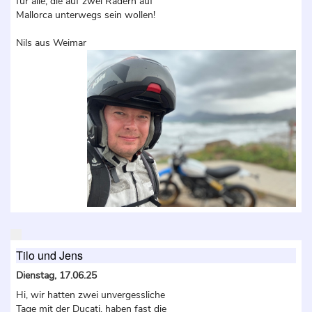
für alle, die auf zwei Rädern auf
Mallorca unterwegs sein wollen!
Nils aus Weimar
Tilo und Jens
Dienstag, 17.06.25
Hi, wir hatten zwei unvergessliche
Tage mit der Ducati, haben fast die