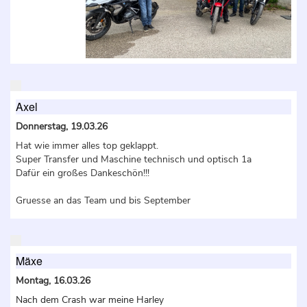
Axel
Donnerstag, 19.03.26
Hat wie immer alles top geklappt.
Super Transfer und Maschine technisch und optisch 1a
Dafür ein großes Dankeschön!!!
Gruesse an das Team und bis September
Mäxe
Montag, 16.03.26
Nach dem Crash war meine Harley