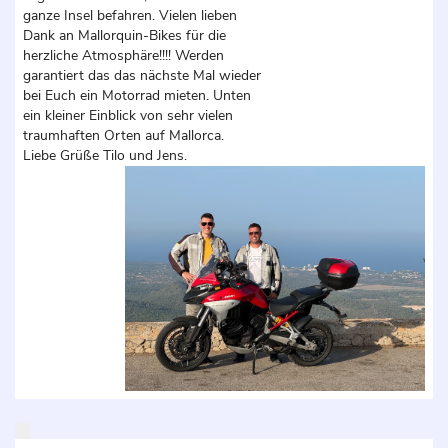
ganze Insel befahren. Vielen lieben
Dank an Mallorquin-Bikes für die
herzliche Atmosphäre!!!! Werden
garantiert das das nächste Mal wieder
bei Euch ein Motorrad mieten. Unten
ein kleiner Einblick von sehr vielen
traumhaften Orten auf Mallorca.
Liebe Grüße Tilo und Jens.