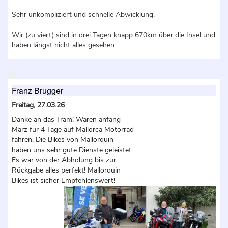
Sehr unkompliziert und schnelle Abwicklung.
Wir (zu viert) sind in drei Tagen knapp 670km über die Insel und
haben längst nicht alles gesehen
Franz Brugger
Freitag, 27.03.26
Danke an das Tram! Waren anfang
März für 4 Tage auf Mallorca Motorrad
fahren. Die Bikes von Mallorquin
haben uns sehr gute Dienste geleistet.
Es war von der Abholung bis zur
Rückgabe alles perfekt! Mallorquin
Bikes ist sicher Empfehlenswert!