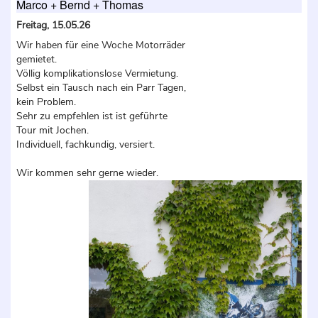
Marco + Bernd + Thomas
Freitag, 15.05.26
Wir haben für eine Woche Motorräder
gemietet.
Völlig komplikationslose Vermietung.
Selbst ein Tausch nach ein Parr Tagen,
kein Problem.
Sehr zu empfehlen ist ist geführte
Tour mit Jochen.
Individuell, fachkundig, versiert.
Wir kommen sehr gerne wieder.