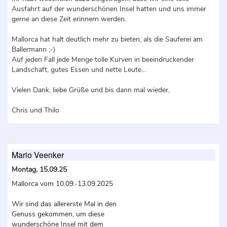
Ausfahrt auf der wunderschönen Insel hatten und uns immer
gerne an diese Zeit erinnern werden.
Mallorca hat halt deutlich mehr zu bieten, als die Sauferei am
Ballermann ;-)
Auf jeden Fall jede Menge tolle Kurven in beeindruckender
Landschaft, gutes Essen und nette Leute...
Vielen Dank, liebe Grüße und bis dann mal wieder,
Chris und Thilo
Mario Veenker
Montag, 15.09.25
Mallorca vom 10.09.-13.09.2025
Wir sind das allererste Mal in den
Genuss gekommen, um diese
wunderschöne Insel mit dem