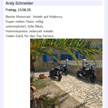
Andy Schneider
Freitag, 13.06.25
Bester Motorrad- Verleih auf Mallorca.
Super nettes Team, völlig
unkompliziert, tolle Bikes,
Hammerpreise. Jederzeit wieder.
Vielen Dank für den Top Service.