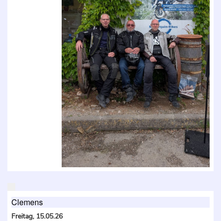
Clemens
Freitag, 15.05.26