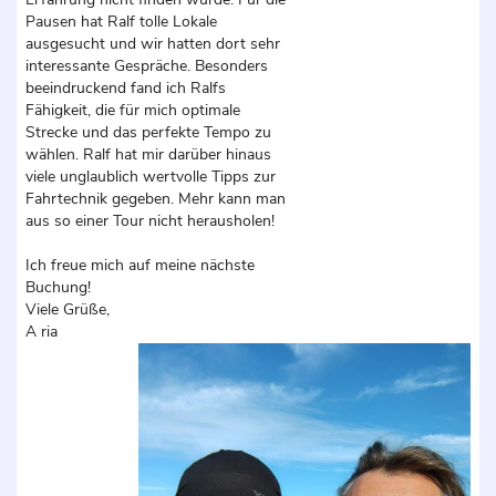
Pausen hat Ralf tolle Lokale
ausgesucht und wir hatten dort sehr
interessante Gespräche. Besonders
beeindruckend fand ich Ralfs
Fähigkeit, die für mich optimale
Strecke und das perfekte Tempo zu
wählen. Ralf hat mir darüber hinaus
viele unglaublich wertvolle Tipps zur
Fahrtechnik gegeben. Mehr kann man
aus so einer Tour nicht herausholen!
Ich freue mich auf meine nächste
Buchung!
Viele Grüße,
A ria