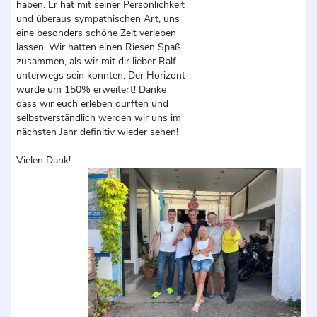
haben. Er hat mit seiner Persönlichkeit
und überaus sympathischen Art, uns
eine besonders schöne Zeit verleben
lassen. Wir hatten einen Riesen Spaß
zusammen, als wir mit dir lieber Ralf
unterwegs sein konnten. Der Horizont
wurde um 150% erweitert! Danke
dass wir euch erleben durften und
selbstverständlich werden wir uns im
nächsten Jahr definitiv wieder sehen!
Vielen Dank!