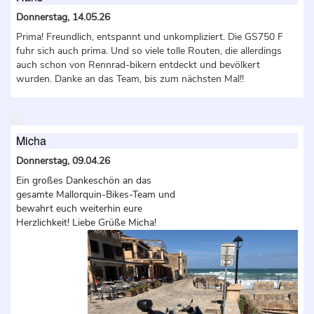
Donnerstag, 14.05.26
Prima! Freundlich, entspannt und unkompliziert. Die GS750 F
fuhr sich auch prima. Und so viele tolle Routen, die allerdings
auch schon von Rennrad-bikern entdeckt und bevölkert
wurden. Danke an das Team, bis zum nächsten Mal!!
Micha
Donnerstag, 09.04.26
Ein großes Dankeschön an das
gesamte Mallorquin-Bikes-Team und
bewahrt euch weiterhin eure
Herzlichkeit! Liebe Grüße Micha!