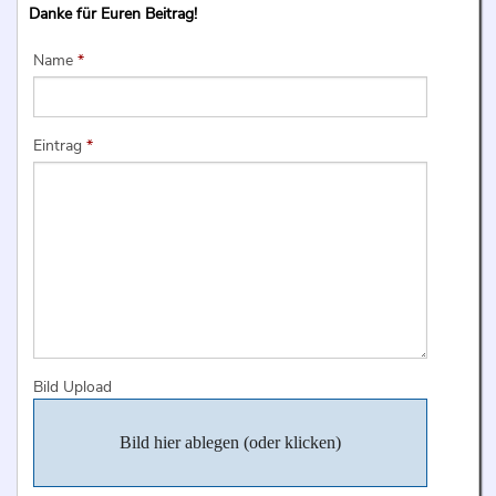
Danke für Euren Beitrag!
Name
*
Eintrag
*
Bild Upload
Bild hier ablegen (oder klicken)