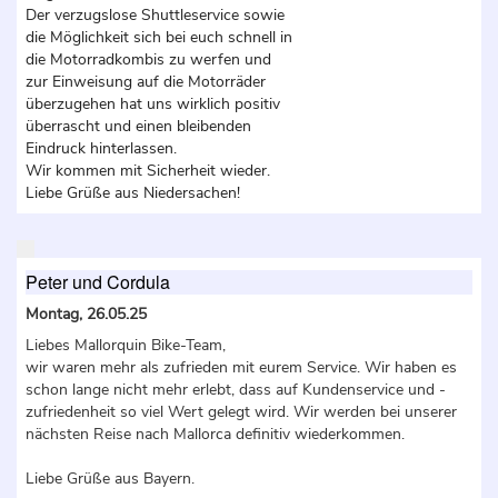
Der verzugslose Shuttleservice sowie
die Möglichkeit sich bei euch schnell in
die Motorradkombis zu werfen und
zur Einweisung auf die Motorräder
überzugehen hat uns wirklich positiv
überrascht und einen bleibenden
Eindruck hinterlassen.
Wir kommen mit Sicherheit wieder.
Liebe Grüße aus Niedersachen!
Peter und Cordula
Montag, 26.05.25
Liebes Mallorquin Bike-Team,
wir waren mehr als zufrieden mit eurem Service. Wir haben es
schon lange nicht mehr erlebt, dass auf Kundenservice und -
zufriedenheit so viel Wert gelegt wird. Wir werden bei unserer
nächsten Reise nach Mallorca definitiv wiederkommen.
Liebe Grüße aus Bayern.