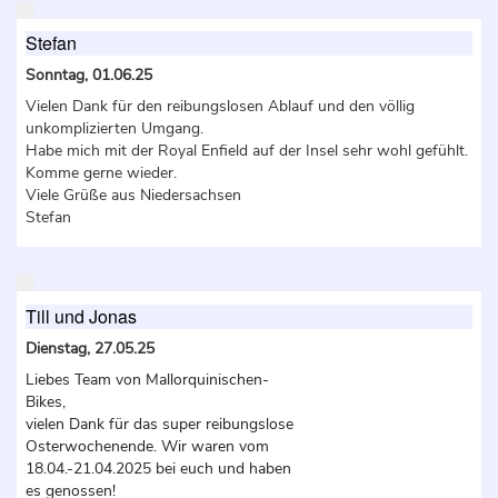
Stefan
Sonntag, 01.06.25
Vielen Dank für den reibungslosen Ablauf und den völlig
unkomplizierten Umgang.
Habe mich mit der Royal Enfield auf der Insel sehr wohl gefühlt.
Komme gerne wieder.
Viele Grüße aus Niedersachsen
Stefan
Till und Jonas
Dienstag, 27.05.25
Liebes Team von Mallorquinischen-
Bikes,
vielen Dank für das super reibungslose
Osterwochenende. Wir waren vom
18.04.-21.04.2025 bei euch und haben
es genossen!