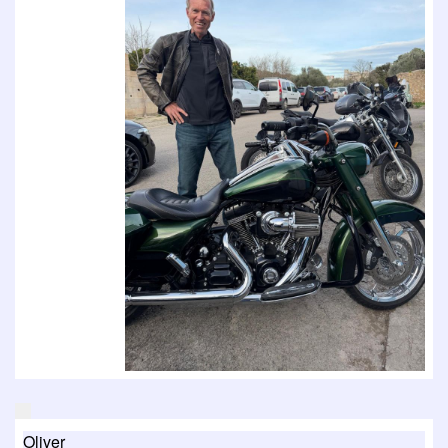
Oliver