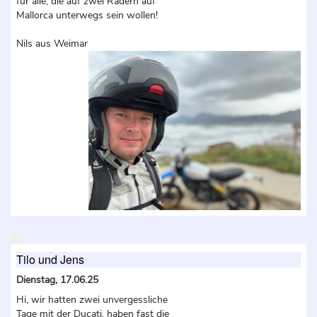
für alle, die auf zwei Rädern auf
Mallorca unterwegs sein wollen!
Nils aus Weimar
Tilo und Jens
Dienstag, 17.06.25
Hi, wir hatten zwei unvergessliche
Tage mit der Ducati, haben fast die