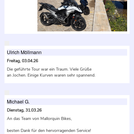
Ulrich Möllmann
Freitag, 03.04.26
Die geführte Tour war ein Traum. Viele Grüße
an Jochen. Einige Kurven waren sehr spannend.
Michael G.
Dienstag, 31.03.26
An das Team von Mallorquin Bikes,
besten Dank für den hervorragenden Service!