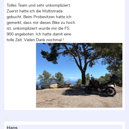
Tolles Team und sehr unkompliziert.
Zuerst hatte ich die Multistrada
gebucht. Beim Probesitzen hatte ich
gemerkt, dass mir dieses Bike zu hoch
ist, unkompliziert wurde mir die FS
900 angeboten. Ich hatte damit eine
tolle Zeit. Vielen Dank nochmal !
Hans