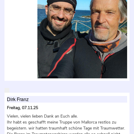
Dirk Franz
Freitag, 07.11.25
Vielen, vielen lieben Dank an Euch alle.
Ihr habt es geschafft meine Truppe von Mallorca restlos zu
begeistern. wir hatten traumhaft schöne Tage mit Traumwetter.