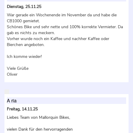
Dienstag, 25.11.25
War gerade ein Wochenende im November da und habe die
CB1000 gemietet.
Schönes Bike und sehr nette und 100% korrekte Vermieter. Da
gab es nichts zu meckern.
Vorher wurde noch ein Kaffee und nachher Kaffee oder
Bierchen angeboten.
Ich komme wieder!
Viele Grüße
Oliver
A ria
Freitag, 14.11.25
Liebes Team von Mallorquin Bikes,
vielen Dank für den hervorragenden