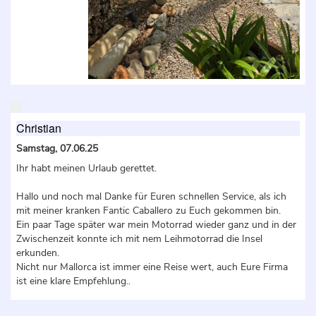
Christian
Samstag, 07.06.25
Ihr habt meinen Urlaub gerettet.
Hallo und noch mal Danke für Euren schnellen Service, als ich
mit meiner kranken Fantic Caballero zu Euch gekommen bin.
Ein paar Tage später war mein Motorrad wieder ganz und in der
Zwischenzeit konnte ich mit nem Leihmotorrad die Insel
erkunden.
Nicht nur Mallorca ist immer eine Reise wert, auch Eure Firma
ist eine klare Empfehlung..