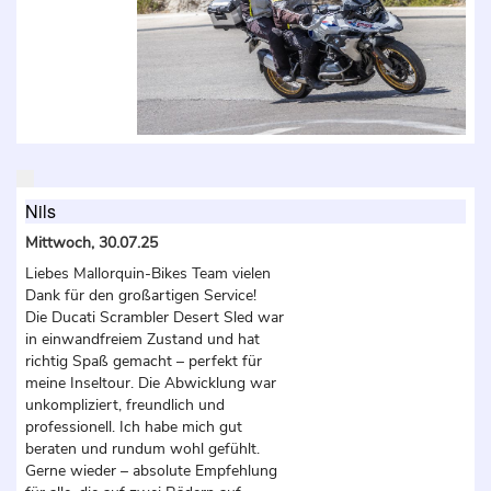
Nils
Mittwoch, 30.07.25
Liebes Mallorquin-Bikes Team vielen
Dank für den großartigen Service!
Die Ducati Scrambler Desert Sled war
in einwandfreiem Zustand und hat
richtig Spaß gemacht – perfekt für
meine Inseltour. Die Abwicklung war
unkompliziert, freundlich und
professionell. Ich habe mich gut
beraten und rundum wohl gefühlt.
Gerne wieder – absolute Empfehlung