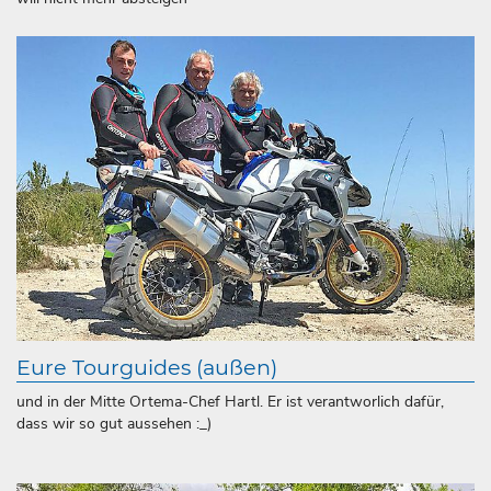
Eure Tourguides (außen)
und in der Mitte Ortema-Chef Hartl. Er ist verantworlich dafür,
dass wir so gut aussehen :_)