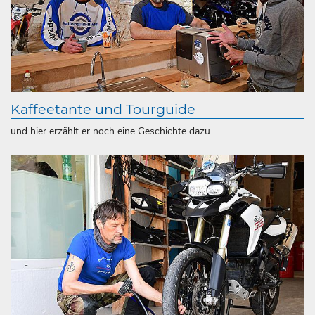
Kaffeetante und Tourguide
und hier erzählt er noch eine Geschichte dazu