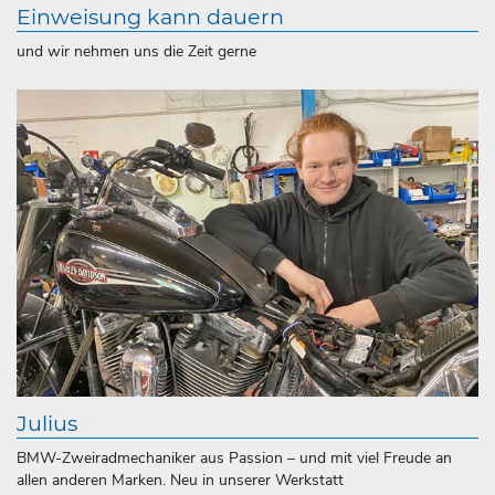
Einweisung kann dauern
und wir nehmen uns die Zeit gerne
Julius
BMW-Zweiradmechaniker aus Passion – und mit viel Freude an
allen anderen Marken. Neu in unserer Werkstatt