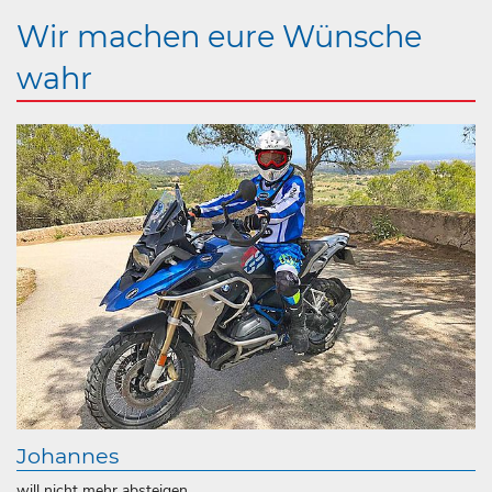
Wir machen eure Wünsche
wahr
Johannes
will nicht mehr absteigen