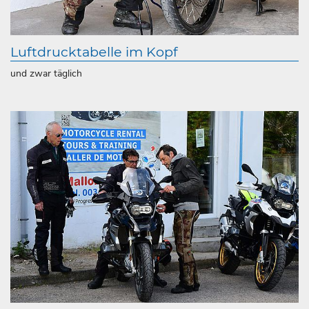
Luftdrucktabelle im Kopf
und zwar täglich