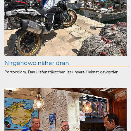
Nirgendwo näher dran
Portocolom. Das Hafenstädtchen ist unsere Heimat geworden.