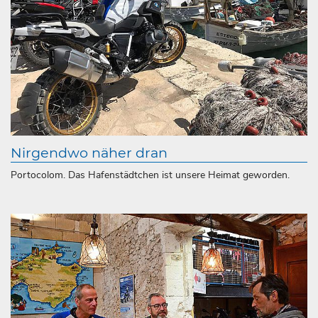
Nirgendwo näher dran
Portocolom. Das Hafenstädtchen ist unsere Heimat geworden.