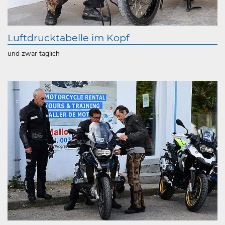
Luftdrucktabelle im Kopf
und zwar täglich