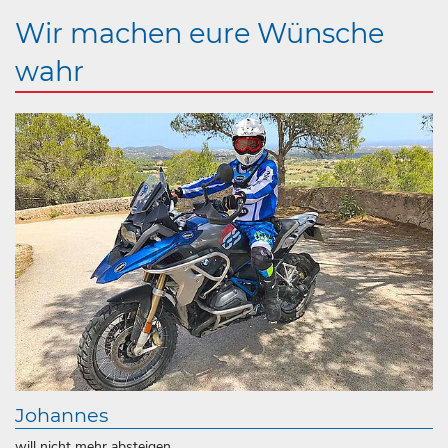
Wir machen eure Wünsche
wahr
Johannes
will nicht mehr absteigen