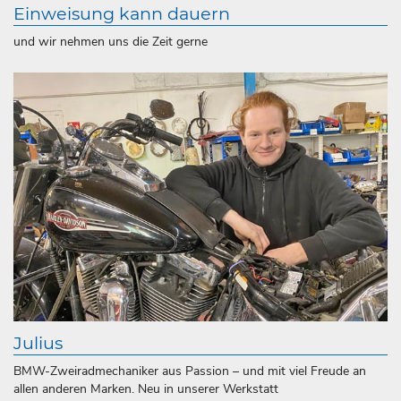
Einweisung kann dauern
und wir nehmen uns die Zeit gerne
Julius
BMW-Zweiradmechaniker aus Passion – und mit viel Freude an
allen anderen Marken. Neu in unserer Werkstatt