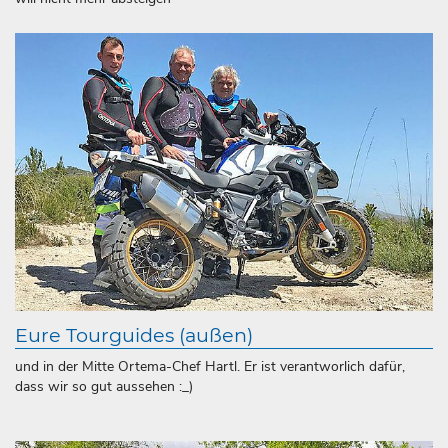
Eure Tourguides (außen)
und in der Mitte Ortema-Chef Hartl. Er ist verantworlich dafür,
dass wir so gut aussehen :_)