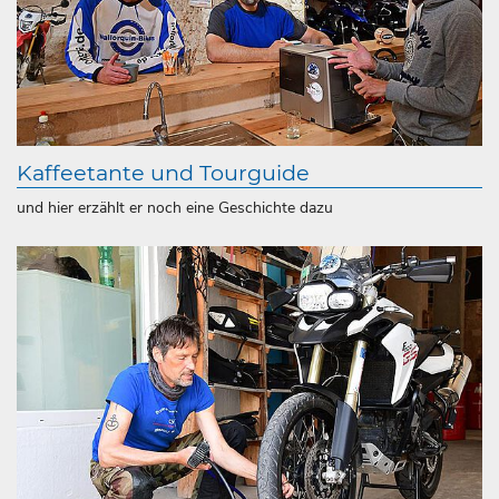
Kaffeetante und Tourguide
und hier erzählt er noch eine Geschichte dazu