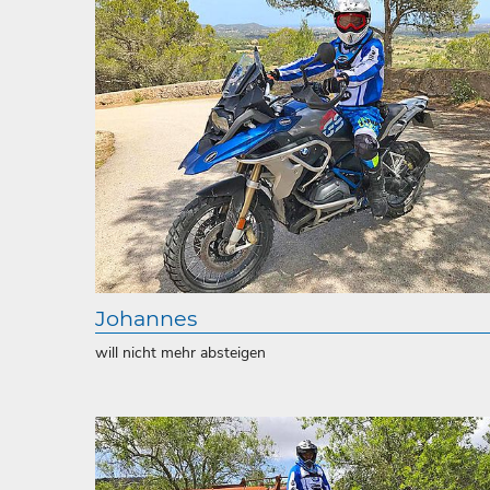
Johannes
will nicht mehr absteigen