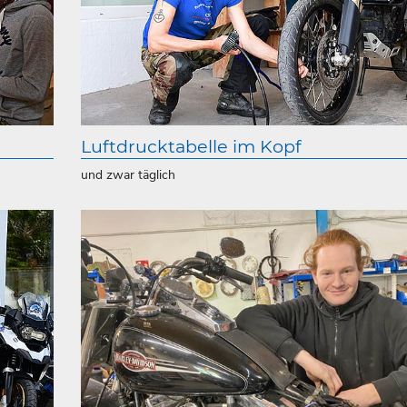
Luftdrucktabelle im Kopf
und zwar täglich