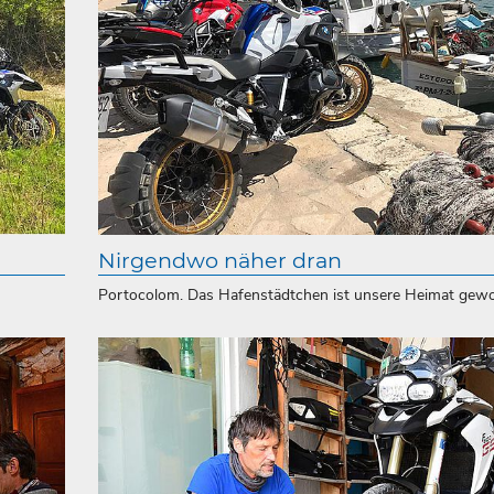
Nirgendwo näher dran
Portocolom. Das Hafenstädtchen ist unsere Heimat gew