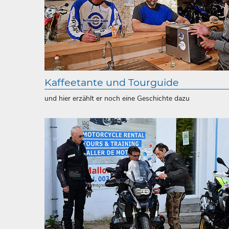
Kaffeetante und Tourguide
und hier erzählt er noch eine Geschichte dazu