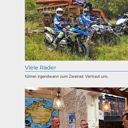
Viele Räder
führen irgendwann zum Zweirad. Vertraut uns.