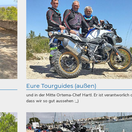
Eure Tourguides (außen)
und in der Mitte Ortema-Chef Hartl. Er ist verantworlich 
dass wir so gut aussehen :_)