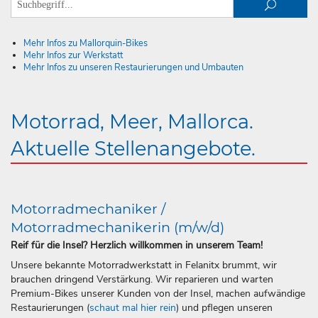
Mehr Infos zu Mallorquin-Bikes
Mehr Infos zur Werkstatt
Mehr Infos zu unseren Restaurierungen und Umbauten
Motorrad, Meer, Mallorca.
Aktuelle Stellenangebote.
Motorradmechaniker /
Motorradmechanikerin (m/w/d)
Reif für die Insel? Herzlich willkommen in unserem Team!
Unsere bekannte Motorradwerkstatt in Felanitx brummt, wir
brauchen dringend Verstärkung. Wir reparieren und warten
Premium-Bikes unserer Kunden von der Insel, machen aufwändige
Restaurierungen (
schaut mal hier rein
) und pflegen unseren