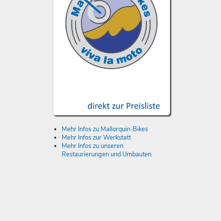
Mehr Infos zu Mallorquin-Bikes
Mehr Infos zur Werkstatt
Mehr Infos zu unseren
Restaurierungen und Umbauten