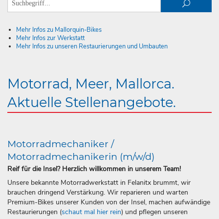
Mehr Infos zu Mallorquin-Bikes
Mehr Infos zur Werkstatt
Mehr Infos zu unseren Restaurierungen und Umbauten
Motorrad, Meer, Mallorca.
Aktuelle Stellenangebote.
Motorradmechaniker /
Motorradmechanikerin (m/w/d)
Reif für die Insel? Herzlich willkommen in unserem Team!
Unsere bekannte Motorradwerkstatt in Felanitx brummt, wir
brauchen dringend Verstärkung. Wir reparieren und warten
Premium-Bikes unserer Kunden von der Insel, machen aufwändige
Restaurierungen (
schaut mal hier rein
) und pflegen unseren