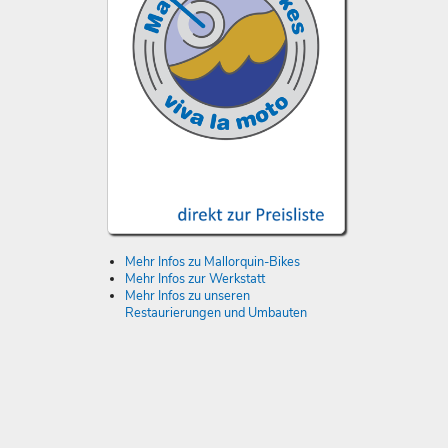
Mehr Infos zu Mallorquin-Bikes
Mehr Infos zur Werkstatt
Mehr Infos zu unseren
Restaurierungen und Umbauten