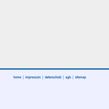
home
impressum
datenschutz
agb
sitemap