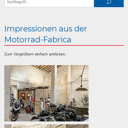
Impressionen aus der
Motorrad-Fabrica
Zum Vergrößern einfach anklicken.