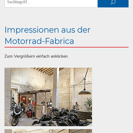
Impressionen aus der
Motorrad-Fabrica
Zum Vergrößern einfach anklicken.