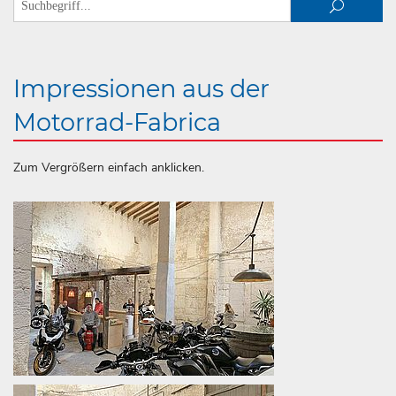
Impressionen aus der
Motorrad-Fabrica
Zum Vergrößern einfach anklicken.