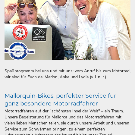
Spaßprogramm bei uns und mit uns: vom Anruf bis zum Motorrad,
wir sind für Euch da: Marion, Anke und Lydia (v. l. n. r.)
Mallorquin-Bikes: perfekter Service für
ganz besondere Motorradfahrer
Motorradfahren auf der "schönsten Insel der Welt" – ein Traum.
Unsere Begeisterung für Mallorca und das Motorradfahren mit
vielen lieben Menschen teilen, sie durch unsere Arbeit und unseren
Service zum Schwärmen bringen, zu einem perfekten