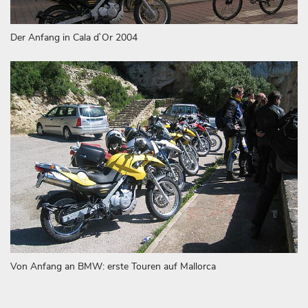
Der Anfang in Cala d`Or 2004
Von Anfang an BMW: erste Touren auf Mallorca