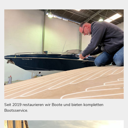
Seit 2019 restaurieren wir Boote und bieten kompletten
Bootsservice.