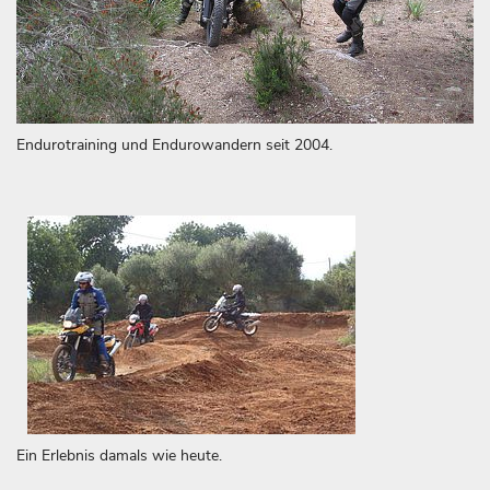
Endurotraining und Endurowandern seit 2004.
Ein Erlebnis damals wie heute.