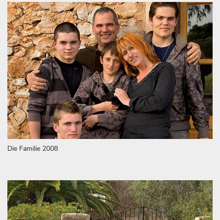
Die Familie 2008