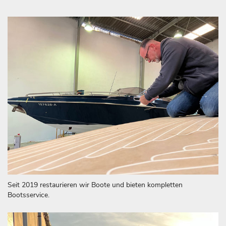
Seit 2019 restaurieren wir Boote und bieten kompletten
Bootsservice.