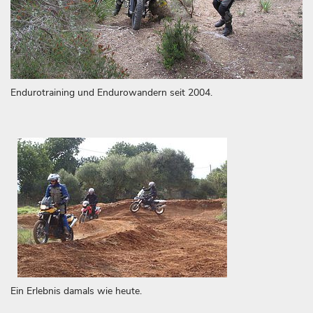
Endurotraining und Endurowandern seit 2004.
Ein Erlebnis damals wie heute.