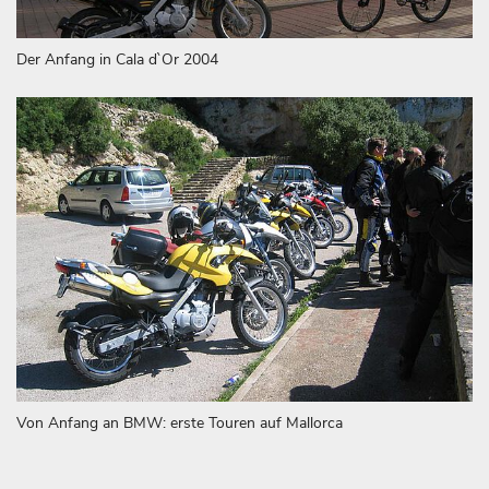
Der Anfang in Cala d`Or 2004
Von Anfang an BMW: erste Touren auf Mallorca