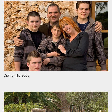
Die Familie 2008