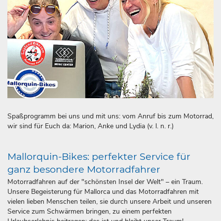
Spaßprogramm bei uns und mit uns: vom Anruf bis zum Motorrad,
wir sind für Euch da: Marion, Anke und Lydia (v. l. n. r.)
Mallorquin-Bikes: perfekter Service für
ganz besondere Motorradfahrer
Motorradfahren auf der "schönsten Insel der Welt" – ein Traum.
Unsere Begeisterung für Mallorca und das Motorradfahren mit
vielen lieben Menschen teilen, sie durch unsere Arbeit und unseren
Service zum Schwärmen bringen, zu einem perfekten