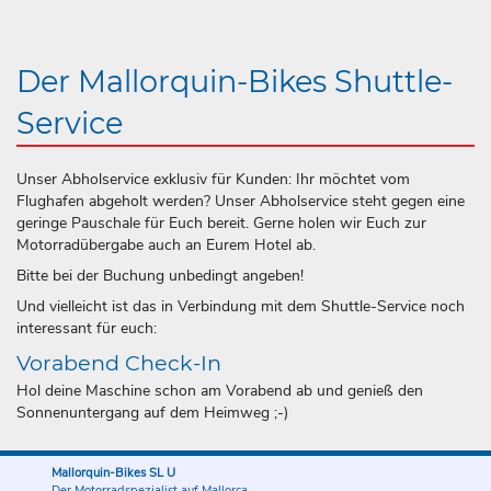
Der Mallorquin-Bikes Shuttle-
Service
Unser Abholservice exklusiv für Kunden: Ihr möchtet vom
Flughafen abgeholt werden? Unser Abholservice steht gegen eine
geringe Pauschale für Euch bereit. Gerne holen wir Euch zur
Motorradübergabe auch an Eurem Hotel ab.
Bitte bei der Buchung unbedingt angeben!
Und vielleicht ist das in Verbindung mit dem Shuttle-Service noch
interessant für euch:
Vorabend Check-In
Hol deine Maschine schon am Vorabend ab und genieß den
Sonnenuntergang auf dem Heimweg ;-)
Mallorquin-Bikes SL U
Der Motorradspezialist auf Mallorca