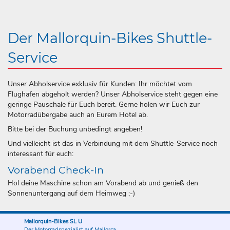
Der Mallorquin-Bikes Shuttle-
Service
Unser Abholservice exklusiv für Kunden: Ihr möchtet vom
Flughafen abgeholt werden? Unser Abholservice steht gegen eine
geringe Pauschale für Euch bereit. Gerne holen wir Euch zur
Motorradübergabe auch an Eurem Hotel ab.
Bitte bei der Buchung unbedingt angeben!
Und vielleicht ist das in Verbindung mit dem Shuttle-Service noch
interessant für euch:
Vorabend Check-In
Hol deine Maschine schon am Vorabend ab und genieß den
Sonnenuntergang auf dem Heimweg ;-)
Mallorquin-Bikes SL U
Der Motorradspezialist auf Mallorca