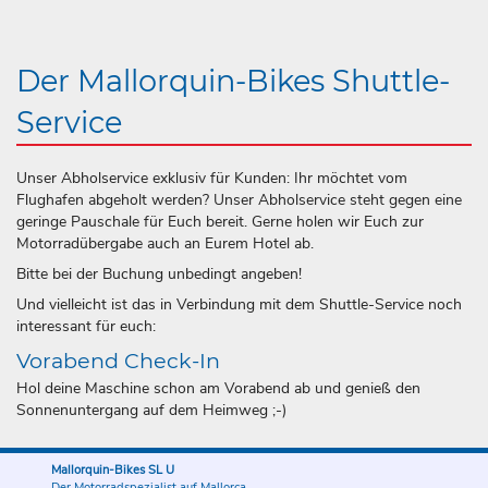
Der Mallorquin-Bikes Shuttle-
Service
Unser Abholservice exklusiv für Kunden: Ihr möchtet vom
Flughafen abgeholt werden? Unser Abholservice steht gegen eine
geringe Pauschale für Euch bereit. Gerne holen wir Euch zur
Motorradübergabe auch an Eurem Hotel ab.
Bitte bei der Buchung unbedingt angeben!
Und vielleicht ist das in Verbindung mit dem Shuttle-Service noch
interessant für euch:
Vorabend Check-In
Hol deine Maschine schon am Vorabend ab und genieß den
Sonnenuntergang auf dem Heimweg ;-)
Mallorquin-Bikes SL U
Der Motorradspezialist auf Mallorca