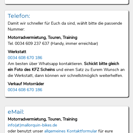
Telefon:
Damit wir schneller für Euch da sind, wählt bitte die passende
Nummer:
Motorradvermietung, Touren, Training
Tel. 0034 609 237 637 (Handy, immer erreichbar)
Werkstatt
0034 608 670 186
Am besten über Whatsapp kontaktieren.
Schickt bitte gleich
ein Foto des KFZ Scheins
und einen Satz zu Eurem Wunsch an
die Werkstatt, dann können wir schnellstmöglich weiterhelfen.
Verkauf Motorräder
0034 608 670 186
eMail:
Motorradvermietung, Touren, Training
info(at)mallorquin-bikes.de
oder benutzt unser
allgemeines Kontaktformular
für eure