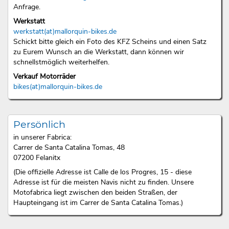
Anfrage.
Werkstatt
werkstatt(at)mallorquin-bikes.de
Schickt bitte gleich ein Foto des KFZ Scheins und einen Satz
zu Eurem Wunsch an die Werkstatt, dann können wir
schnellstmöglich weiterhelfen.
Verkauf Motorräder
bikes(at)mallorquin-bikes.de
Persönlich
in unserer Fabrica:
Carrer de Santa Catalina Tomas, 48
07200 Felanitx
(Die offizielle Adresse ist Calle de los Progres, 15 - diese
Adresse ist für die meisten Navis nicht zu finden. Unsere
Motofabrica liegt zwischen den beiden Straßen, der
Haupteingang ist im Carrer de Santa Catalina Tomas.)