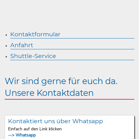
Kontaktformular
Anfahrt
Shuttle-Service
Wir sind gerne für euch da.
Unsere Kontaktdaten
Kontaktiert uns über Whatsapp
Einfach auf den Link klicken
--> Whatsapp