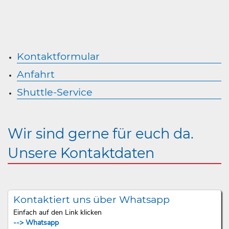
Kontaktformular
Anfahrt
Shuttle-Service
Wir sind gerne für euch da.
Unsere Kontaktdaten
Kontaktiert uns über Whatsapp
Einfach auf den Link klicken
--> Whatsapp