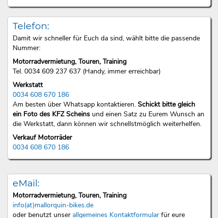
Telefon:
Damit wir schneller für Euch da sind, wählt bitte die passende
Nummer:
Motorradvermietung, Touren, Training
Tel. 0034 609 237 637 (Handy, immer erreichbar)
Werkstatt
0034 608 670 186
Am besten über Whatsapp kontaktieren.
Schickt bitte gleich
ein Foto des KFZ Scheins
und einen Satz zu Eurem Wunsch an
die Werkstatt, dann können wir schnellstmöglich weiterhelfen.
Verkauf Motorräder
0034 608 670 186
eMail:
Motorradvermietung, Touren, Training
info(at)mallorquin-bikes.de
oder benutzt unser
allgemeines Kontaktformular
für eure