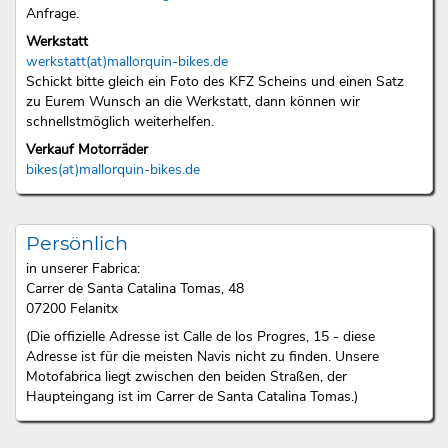
Anfrage.
Werkstatt
werkstatt(at)mallorquin-bikes.de
Schickt bitte gleich ein Foto des KFZ Scheins und einen Satz
zu Eurem Wunsch an die Werkstatt, dann können wir
schnellstmöglich weiterhelfen.
Verkauf Motorräder
bikes(at)mallorquin-bikes.de
Persönlich
in unserer Fabrica:
Carrer de Santa Catalina Tomas, 48
07200 Felanitx
(Die offizielle Adresse ist Calle de los Progres, 15 - diese
Adresse ist für die meisten Navis nicht zu finden. Unsere
Motofabrica liegt zwischen den beiden Straßen, der
Haupteingang ist im Carrer de Santa Catalina Tomas.)