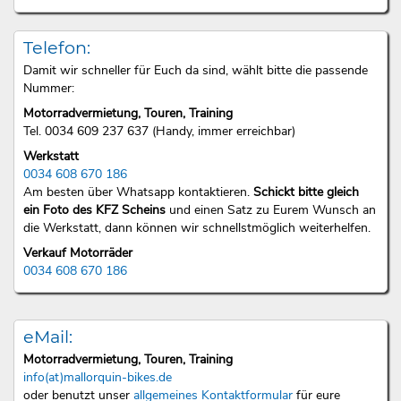
Telefon:
Damit wir schneller für Euch da sind, wählt bitte die passende
Nummer:
Motorradvermietung, Touren, Training
Tel. 0034 609 237 637 (Handy, immer erreichbar)
Werkstatt
0034 608 670 186
Am besten über Whatsapp kontaktieren.
Schickt bitte gleich
ein Foto des KFZ Scheins
und einen Satz zu Eurem Wunsch an
die Werkstatt, dann können wir schnellstmöglich weiterhelfen.
Verkauf Motorräder
0034 608 670 186
eMail:
Motorradvermietung, Touren, Training
info(at)mallorquin-bikes.de
oder benutzt unser
allgemeines Kontaktformular
für eure