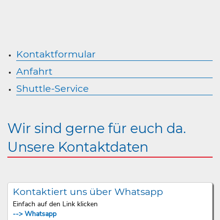
Kontaktformular
Anfahrt
Shuttle-Service
Wir sind gerne für euch da.
Unsere Kontaktdaten
Kontaktiert uns über Whatsapp
Einfach auf den Link klicken
--> Whatsapp