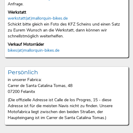
Anfrage.
Werkstatt
werkstatt(at)mallorquin-bikes.de
Schickt bitte gleich ein Foto des KFZ Scheins und einen Satz
zu Eurem Wunsch an die Werkstatt, dann können wir
schnellstmöglich weiterhelfen.
Verkauf Motorräder
bikes(at)mallorquin-bikes.de
Persönlich
in unserer Fabrica:
Carrer de Santa Catalina Tomas, 48
07200 Felanitx
(Die offizielle Adresse ist Calle de los Progres, 15 - diese
Adresse ist für die meisten Navis nicht zu finden. Unsere
Motofabrica liegt zwischen den beiden Straßen, der
Haupteingang ist im Carrer de Santa Catalina Tomas.)