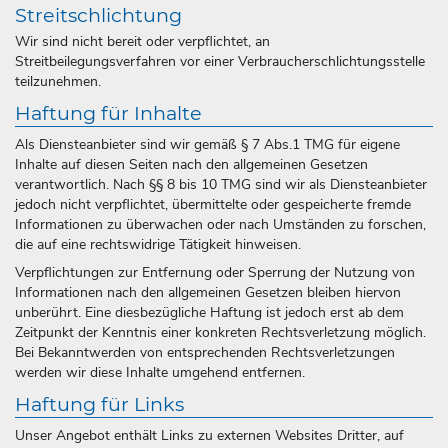
Streitschlichtung
Wir sind nicht bereit oder verpflichtet, an
Streitbeilegungsverfahren vor einer Verbraucherschlichtungsstelle
teilzunehmen.
Haftung für Inhalte
Als Diensteanbieter sind wir gemäß § 7 Abs.1 TMG für eigene
Inhalte auf diesen Seiten nach den allgemeinen Gesetzen
verantwortlich. Nach §§ 8 bis 10 TMG sind wir als Diensteanbieter
jedoch nicht verpflichtet, übermittelte oder gespeicherte fremde
Informationen zu überwachen oder nach Umständen zu forschen,
die auf eine rechtswidrige Tätigkeit hinweisen.
Verpflichtungen zur Entfernung oder Sperrung der Nutzung von
Informationen nach den allgemeinen Gesetzen bleiben hiervon
unberührt. Eine diesbezügliche Haftung ist jedoch erst ab dem
Zeitpunkt der Kenntnis einer konkreten Rechtsverletzung möglich.
Bei Bekanntwerden von entsprechenden Rechtsverletzungen
werden wir diese Inhalte umgehend entfernen.
Haftung für Links
Unser Angebot enthält Links zu externen Websites Dritter, auf