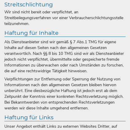
Streitschlichtung
Wir sind nicht bereit oder verpflichtet, an
Streitbeilegungsverfahren vor einer Verbraucherschlichtungsstelle
teilzunehmen.
Haftung für Inhalte
Als Diensteanbieter sind wir gemäß § 7 Abs.1 TMG für eigene
Inhalte auf diesen Seiten nach den allgemeinen Gesetzen
verantwortlich. Nach §§ 8 bis 10 TMG sind wir als Diensteanbieter
jedoch nicht verpflichtet, übermittelte oder gespeicherte fremde
Informationen zu überwachen oder nach Umständen zu forschen,
die auf eine rechtswidrige Tätigkeit hinweisen.
Verpflichtungen zur Entfernung oder Sperrung der Nutzung von
Informationen nach den allgemeinen Gesetzen bleiben hiervon
unberührt. Eine diesbezügliche Haftung ist jedoch erst ab dem
Zeitpunkt der Kenntnis einer konkreten Rechtsverletzung möglich.
Bei Bekanntwerden von entsprechenden Rechtsverletzungen
werden wir diese Inhalte umgehend entfernen.
Haftung für Links
Unser Angebot enthält Links zu externen Websites Dritter, auf