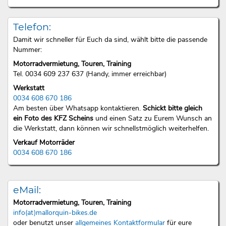
Telefon:
Damit wir schneller für Euch da sind, wählt bitte die passende
Nummer:
Motorradvermietung, Touren, Training
Tel. 0034 609 237 637 (Handy, immer erreichbar)
Werkstatt
0034 608 670 186
Am besten über Whatsapp kontaktieren.
Schickt bitte gleich
ein Foto des KFZ Scheins
und einen Satz zu Eurem Wunsch an
die Werkstatt, dann können wir schnellstmöglich weiterhelfen.
Verkauf Motorräder
0034 608 670 186
eMail:
Motorradvermietung, Touren, Training
info(at)mallorquin-bikes.de
oder benutzt unser
allgemeines Kontaktformular
für eure