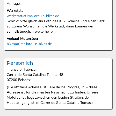
Anfrage.
Werkstatt
werkstatt(at)mallorquin-bikes.de
Schickt bitte gleich ein Foto des KFZ Scheins und einen Satz
zu Eurem Wunsch an die Werkstatt, dann können wir
schnellstmöglich weiterhelfen.
Verkauf Motorräder
bikes(at)mallorquin-bikes.de
Persönlich
in unserer Fabrica:
Carrer de Santa Catalina Tomas, 48
07200 Felanitx
(Die offizielle Adresse ist Calle de los Progres, 15 - diese
Adresse ist für die meisten Navis nicht zu finden. Unsere
Motofabrica liegt zwischen den beiden Straßen, der
Haupteingang ist im Carrer de Santa Catalina Tomas.)