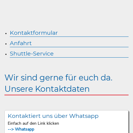
Kontaktformular
Anfahrt
Shuttle-Service
Wir sind gerne für euch da.
Unsere Kontaktdaten
Kontaktiert uns über Whatsapp
Einfach auf den Link klicken
--> Whatsapp