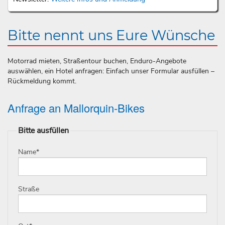
Bitte nennt uns Eure Wünsche
Motorrad mieten, Straßentour buchen, Enduro-Angebote
auswählen, ein Hotel anfragen: Einfach unser Formular ausfüllen –
Rückmeldung kommt.
Anfrage an Mallorquin-Bikes
Bitte ausfüllen
Name
*
Straße