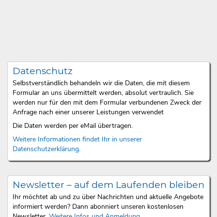
Datenschutz
Selbstverständlich behandeln wir die Daten, die mit diesem
Formular an uns übermittelt werden, absolut vertraulich. Sie
werden nur für den mit dem Formular verbundenen Zweck der
Anfrage nach einer unserer Leistungen verwendet
Die Daten werden per eMail übertragen.
Weitere Informationen findet Ihr in unserer
Datenschutzerklärung
.
Newsletter – auf dem Laufenden bleiben
Ihr möchtet ab und zu über Nachrichten und aktuelle Angebote
informiert werden? Dann abonniert unseren kostenlosen
Newsletter.
Weitere Infos und Anmeldung