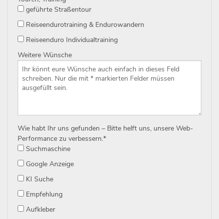
geführte Straßentour
Reiseendurotraining & Endurowandern
Reiseenduro Individualtraining
Weitere Wünsche
Wie habt Ihr uns gefunden – Bitte helft uns, unsere Web-
Performance zu verbessern.
*
Suchmaschine
Google Anzeige
KI Suche
Empfehlung
Aufkleber