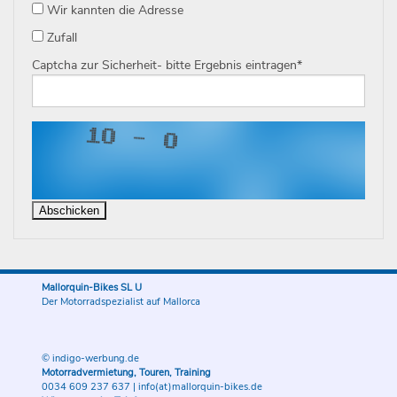
Wir kannten die Adresse
Zufall
Captcha zur Sicherheit- bitte Ergebnis eintragen
*
Mallorquin-Bikes SL U
Der Motorradspezialist auf Mallorca
© indigo-werbung.de
Motorradvermietung, Touren, Training
0034 609 237 637
|
info(at)mallorquin-bikes.de