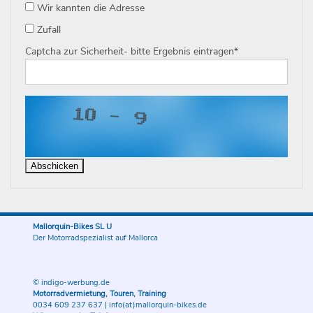
Wir kannten die Adresse
Zufall
Captcha zur Sicherheit- bitte Ergebnis eintragen
*
Mallorquin-Bikes SL U
Der Motorradspezialist auf Mallorca
© indigo-werbung.de
Motorradvermietung, Touren, Training
0034 609 237 637
|
info(at)mallorquin-bikes.de