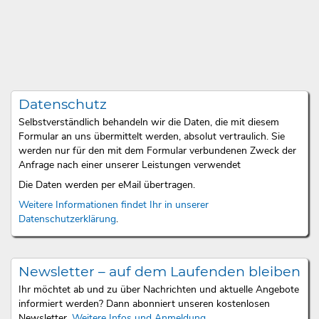
Datenschutz
Selbstverständlich behandeln wir die Daten, die mit diesem
Formular an uns übermittelt werden, absolut vertraulich. Sie
werden nur für den mit dem Formular verbundenen Zweck der
Anfrage nach einer unserer Leistungen verwendet
Die Daten werden per eMail übertragen.
Weitere Informationen findet Ihr in unserer
Datenschutzerklärung
.
Newsletter – auf dem Laufenden bleiben
Ihr möchtet ab und zu über Nachrichten und aktuelle Angebote
informiert werden? Dann abonniert unseren kostenlosen
Newsletter.
Weitere Infos und Anmeldung