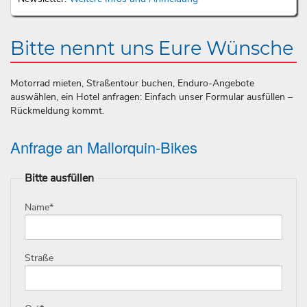
Bitte nennt uns Eure Wünsche
Motorrad mieten, Straßentour buchen, Enduro-Angebote
auswählen, ein Hotel anfragen: Einfach unser Formular ausfüllen –
Rückmeldung kommt.
Anfrage an Mallorquin-Bikes
Bitte ausfüllen
Name
*
Straße