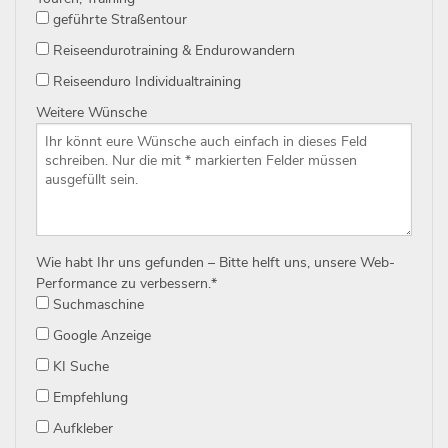
geführte Straßentour
Reiseendurotraining & Endurowandern
Reiseenduro Individualtraining
Weitere Wünsche
Wie habt Ihr uns gefunden – Bitte helft uns, unsere Web-
Performance zu verbessern.
*
Suchmaschine
Google Anzeige
KI Suche
Empfehlung
Aufkleber