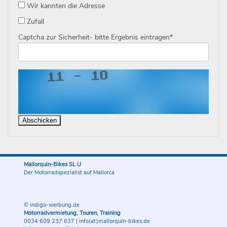
Wir kannten die Adresse
Zufall
Captcha zur Sicherheit- bitte Ergebnis eintragen
*
Mallorquin-Bikes SL U
Der Motorradspezialist auf Mallorca
© indigo-werbung.de
Motorradvermietung, Touren, Training
0034 609 237 637
|
info(at)mallorquin-bikes.de