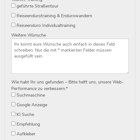
geführte Straßentour
Reiseendurotraining & Endurowandern
Reiseenduro Individualtraining
Weitere Wünsche
Wie habt Ihr uns gefunden – Bitte helft uns, unsere Web-
Performance zu verbessern.
*
Suchmaschine
Google Anzeige
KI Suche
Empfehlung
Aufkleber