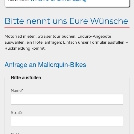
Bitte nennt uns Eure Wünsche
Motorrad mieten, Straßentour buchen, Enduro-Angebote
auswählen, ein Hotel anfragen: Einfach unser Formular ausfüllen –
Rückmeldung kommt.
Anfrage an Mallorquin-Bikes
Bitte ausfüllen
Name
*
Straße