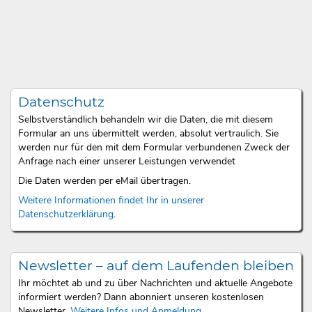
Datenschutz
Selbstverständlich behandeln wir die Daten, die mit diesem
Formular an uns übermittelt werden, absolut vertraulich. Sie
werden nur für den mit dem Formular verbundenen Zweck der
Anfrage nach einer unserer Leistungen verwendet
Die Daten werden per eMail übertragen.
Weitere Informationen findet Ihr in unserer
Datenschutzerklärung
.
Newsletter – auf dem Laufenden bleiben
Ihr möchtet ab und zu über Nachrichten und aktuelle Angebote
informiert werden? Dann abonniert unseren kostenlosen
Newsletter.
Weitere Infos und Anmeldung