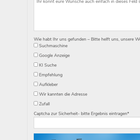
Wie habt Ihr uns gefunden – Bitte helft uns, unsere 
Suchmaschine
Google Anzeige
KI Suche
Empfehlung
Aufkleber
Wir kannten die Adresse
Zufall
Captcha zur Sicherheit- bitte Ergebnis eintragen
*