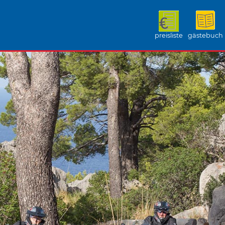
preisliste
gästebuch