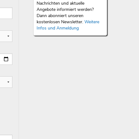
Nachrichten und aktuelle
Angebote informiert werden?
Dann abonniert unseren
kostenlosen Newsletter.
Weitere
Infos und Anmeldung