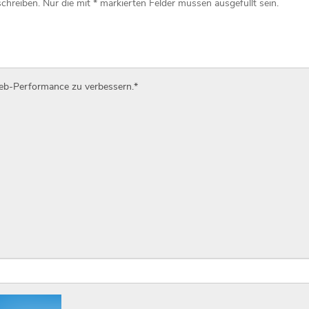
Web-Performance zu verbessern.
*