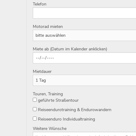
Telefon
Motorad mieten
Miete ab (Datum im Kalender anklicken)
Mietdauer
Touren, Training
geführte Straßentour
Reiseendurotraining & Endurowandern
Reiseenduro Individualtraining
Weitere Wünsche