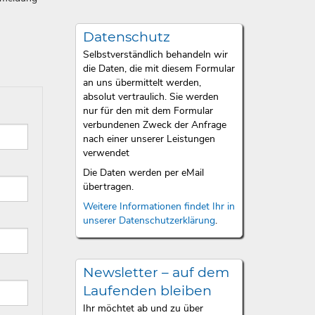
Datenschutz
Selbstverständlich behandeln wir
die Daten, die mit diesem Formular
an uns übermittelt werden,
absolut vertraulich. Sie werden
nur für den mit dem Formular
verbundenen Zweck der Anfrage
nach einer unserer Leistungen
verwendet
Die Daten werden per eMail
übertragen.
Weitere Informationen findet Ihr in
unserer Datenschutzerklärung
.
Newsletter – auf dem
Laufenden bleiben
Ihr möchtet ab und zu über