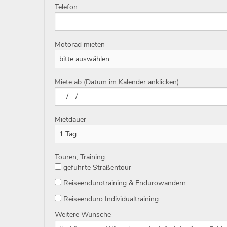
Telefon
Motorad mieten
Miete ab (Datum im Kalender anklicken)
Mietdauer
Touren, Training
geführte Straßentour
Reiseendurotraining & Endurowandern
Reiseenduro Individualtraining
Weitere Wünsche