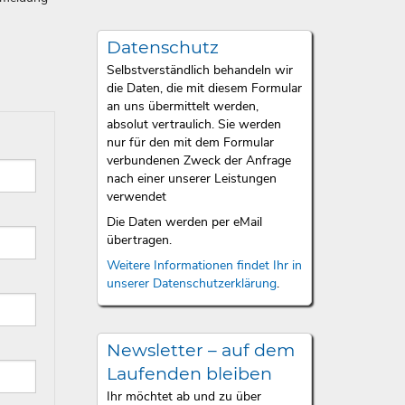
Datenschutz
Selbstverständlich behandeln wir
die Daten, die mit diesem Formular
an uns übermittelt werden,
absolut vertraulich. Sie werden
nur für den mit dem Formular
verbundenen Zweck der Anfrage
nach einer unserer Leistungen
verwendet
Die Daten werden per eMail
übertragen.
Weitere Informationen findet Ihr in
unserer Datenschutzerklärung
.
Newsletter – auf dem
Laufenden bleiben
Ihr möchtet ab und zu über