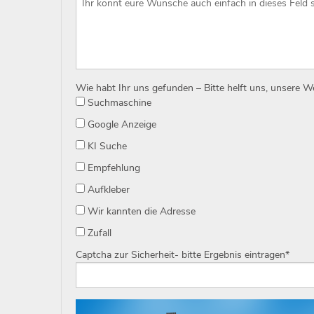
Wie habt Ihr uns gefunden – Bitte helft uns, unsere 
Suchmaschine
Google Anzeige
KI Suche
Empfehlung
Aufkleber
Wir kannten die Adresse
Zufall
Captcha zur Sicherheit- bitte Ergebnis eintragen
*