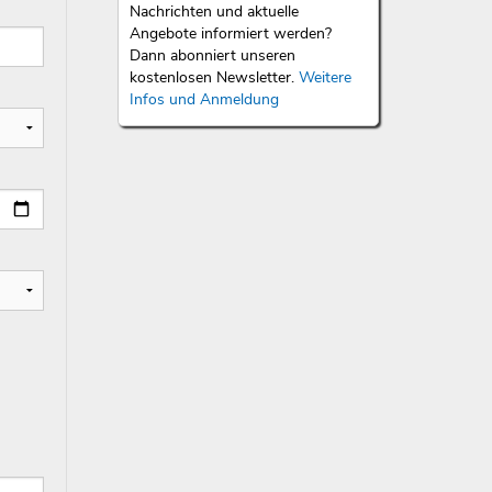
Nachrichten und aktuelle
Angebote informiert werden?
Dann abonniert unseren
kostenlosen Newsletter.
Weitere
Infos und Anmeldung