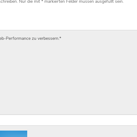
Web-Performance zu verbessern.
*