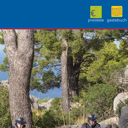
preisliste
gästebuch